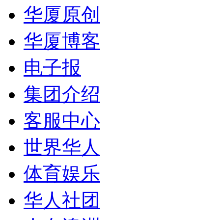
华厦原创
华厦博客
电子报
集团介绍
客服中心
世界华人
体育娱乐
华人社团