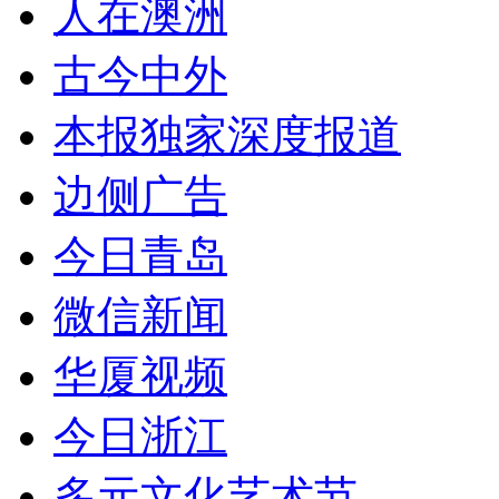
人在澳洲
古今中外
本报独家深度报道
边侧广告
今日青岛
微信新闻
华厦视频
今日浙江
多元文化艺术节