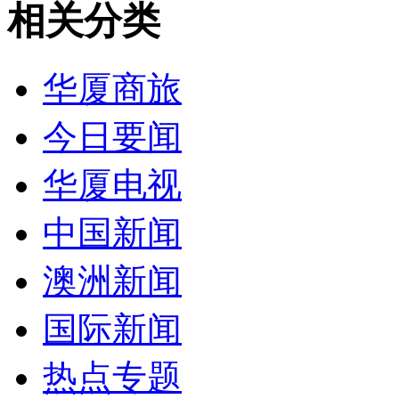
相关分类
华厦商旅
今日要闻
华厦电视
中国新闻
澳洲新闻
国际新闻
热点专题