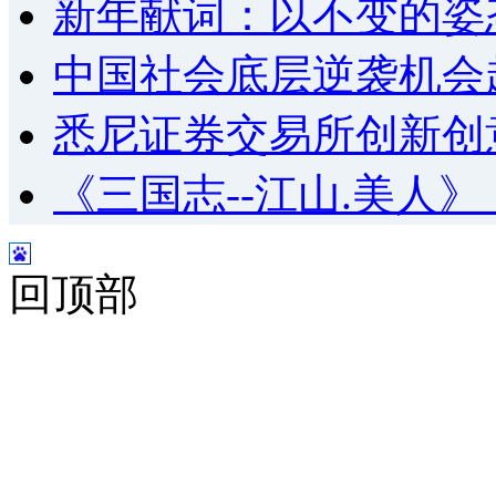
新年献词：以不变的姿
中国社会底层逆袭机会
悉尼证券交易所创新创
《三国志--江山.美人
回顶部