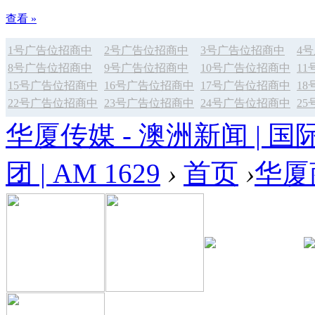
查看 »
1号广告位招商中
2号广告位招商中
3号广告位招商中
4
8号广告位招商中
9号广告位招商中
10号广告位招商中
1
15号广告位招商中
16号广告位招商中
17号广告位招商中
1
22号广告位招商中
23号广告位招商中
24号广告位招商中
2
华厦传媒 - 澳洲新闻 | 国
团 | AM 1629
›
首页
›
华厦