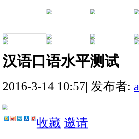
汉语口语水平测试
2016-3-14 10:57
|
发布者:
收藏
邀请