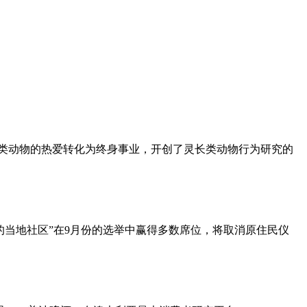
对灵长类动物的热爱转化为终身事业，开创了灵长类动物行为研究的
的当地社区”在9月份的选举中赢得多数席位，将取消原住民仪