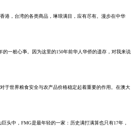
香港，台湾的各类商品，琳琅满目，应有尽有。漫步在中华
十多年的一桩心亊。因为这里的150年前华人华侨的遗存，对我来说
对于世界粮食安全与农产品价格稳定起着重要的作用。在澳大
四大矿山巨头中，FMG是最年轻的一家：历史满打满算也只有17年，