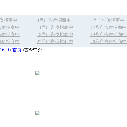
告位招商中
4号广告位招商中
5号广告位招商中
告位招商中
11号广告位招商中
12号广告位招商中
告位招商中
18号广告位招商中
19号广告位招商中
告位招商中
25号广告位招商中
26号广告位招商中
629
›
首页
›
古今中外