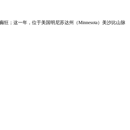
；这一年，位于美国明尼苏达州（Minnesota）美沙比山脉