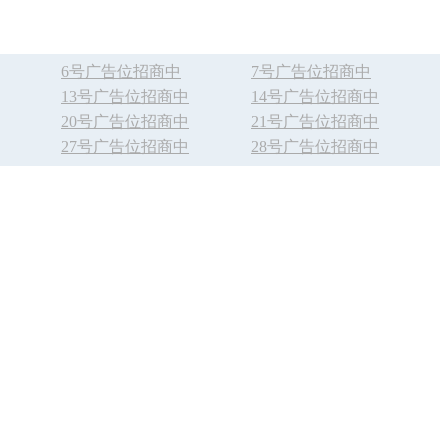
6号广告位招商中
7号广告位招商中
13号广告位招商中
14号广告位招商中
20号广告位招商中
21号广告位招商中
27号广告位招商中
28号广告位招商中