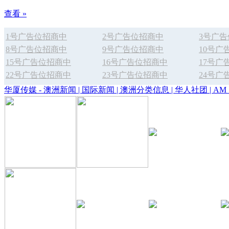
查看 »
1号广告位招商中
2号广告位招商中
3号广
8号广告位招商中
9号广告位招商中
10号广
15号广告位招商中
16号广告位招商中
17号广
22号广告位招商中
23号广告位招商中
24号广
华厦传媒 - 澳洲新闻 | 国际新闻 | 澳洲分类信息 | 华人社团 | AM 1