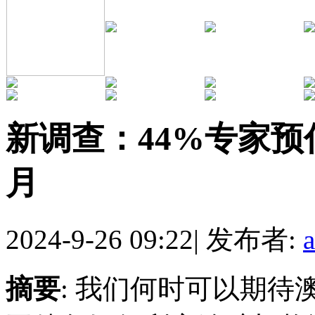
新调查：44%专家预
月
2024-9-26 09:22
|
发布者:
摘要
: 我们何时可以期待