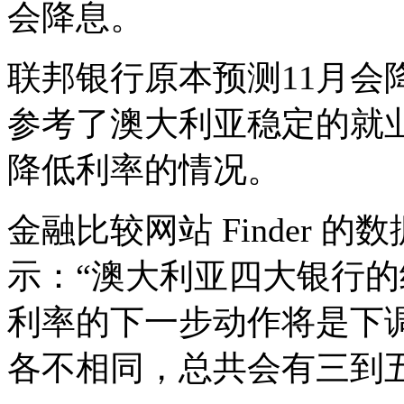
会降息。
联邦银行原本预测
11
月会
参考了澳大利亚稳定的就
降低利率的情况。
金融比较网站
Finder
的数
示：“澳大利亚四大银行
利率的下一步动作将是下
各不相同，总共会有三到五