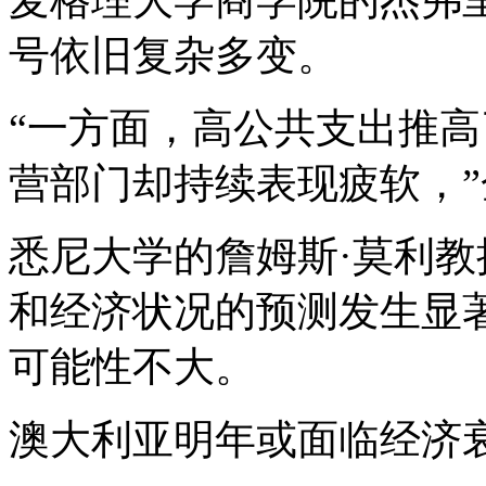
号依旧复杂多变。
“一方面，高公共支出推
营部门却持续表现疲软，
悉尼大学的詹姆斯·莫利
和经济状况的预测发生显
可能性不大。
澳大利亚明年或面临经济