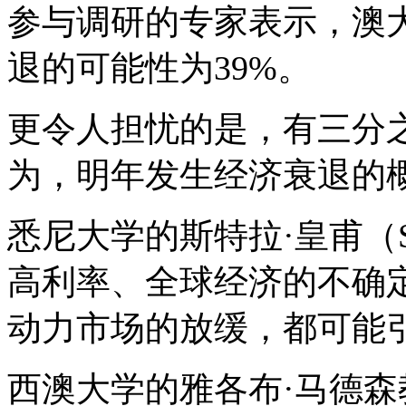
参与调研的专家表示，澳
退的可能性为
39%
。
更令人担忧的是，有三分
为，明年发生经济衰退的
悉尼大学的斯特拉·皇甫（
高利率、全球经济的不确
动力市场的放缓，都可能
西澳大学的雅各布·马德