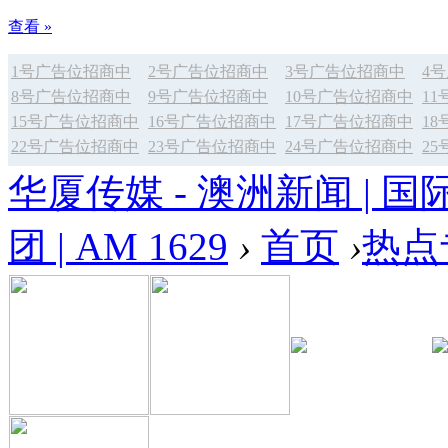
查看 »
1号广告位招商中
2号广告位招商中
3号广告位招商中
4
8号广告位招商中
9号广告位招商中
10号广告位招商中
1
15号广告位招商中
16号广告位招商中
17号广告位招商中
1
22号广告位招商中
23号广告位招商中
24号广告位招商中
2
华厦传媒 - 澳洲新闻 | 国
团 | AM 1629
›
首页
›
热点