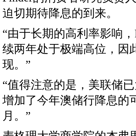
迫切期待降息的到来。
“由于长期的高利率影响，
续两年处于极端高位，因
现。”
“值得注意的是，美联储
增加了今年澳储行降息的
月。”
麦格理大学商学院的杰弗