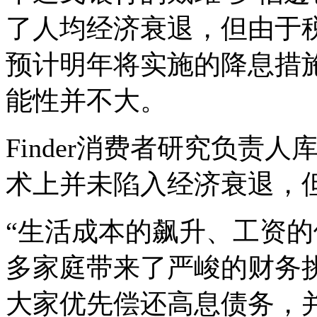
了人均经济衰退，但由于
预计明年将实施的降息措
能性并不大。
Finder
消费者研究负责人
术上并未陷入经济衰退，
“生活成本的飙升、工资
多家庭带来了严峻的财务
大家优先偿还高息债务，