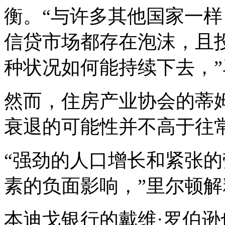
衡。“与许多其他国家一
信贷市场都存在泡沫，且
种状况如何能持续下去，
然而，住房产业协会的蒂
衰退的可能性并不高于往
“强劲的人口增长和紧张
素的负面影响，”里尔顿解
本迪戈银行的戴维·罗伯