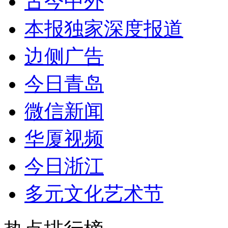
古今中外
本报独家深度报道
边侧广告
今日青岛
微信新闻
华厦视频
今日浙江
多元文化艺术节