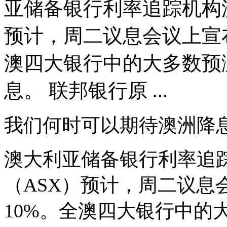
亚储备银行利率追踪机构
预计，周二议息会议上宣布
澳四大银行中的大多数预
息。 联邦银行原 ...
我们何时可以期待澳洲降
澳大利亚储备银行利率追
（
ASX
）预计，周二议息
10%
。全澳四大银行中的