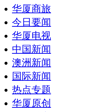
华厦商旅
今日要闻
华厦电视
中国新闻
澳洲新闻
国际新闻
热点专题
华厦原创