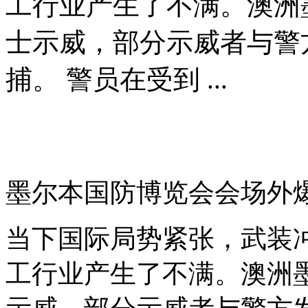
工行业产生了不满。澳洲
士示威，部分示威者与警
捕。 警员在受到 ...
墨尔本国防博览会会场外
当下国际局势紧张，武装
工行业产生了不满。澳洲