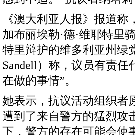
《澳大利亚人报》报道称
加布丽埃勒·德·维耶特里
特里辩护的维多利亚州绿
Sandell
）称，议员有责任
在做的事情”。
她表示，抗议活动组织者
遭到了来自警方的猛烈攻
下，警方的存在可能会使