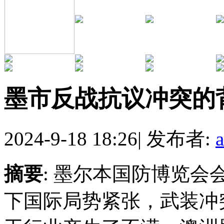
墨市反战抗议冲突的
2024-9-18 18:26
|
发布者:
摘要
: 墨尔本国防博览会
下国际局势紧张，武装冲