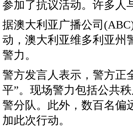
参加了抗议活动。许多人
据澳大利亚广播公司
(ABC
动，澳大利亚维多利亚州
警力。
警方发言人表示，警方正
平”。现场警力包括公共
警分队。此外，数百名偏
加此次行动。