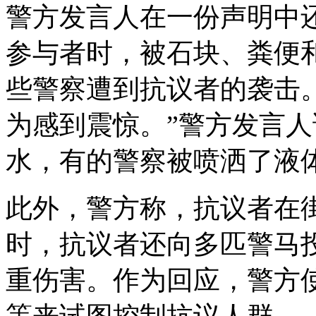
警方发言人在一份声明中
参与者时，被石块、粪便
些警察遭到抗议者的袭击
为感到震惊。”警方发言人
水，有的警察被喷洒了液
此外，警方称，抗议者在
时，抗议者还向多匹警马
重伤害。作为回应，警方
等来试图控制抗议人群。