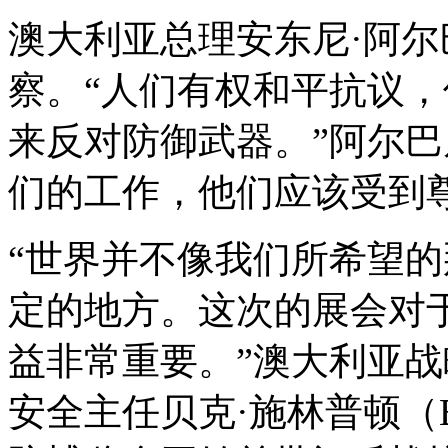
澳大利亚总理安东尼·阿
察。“人们有权和平抗议
来反对防御武器。”阿尔
们的工作，他们应该受到
“世界并不像我们所希望
定的地方。这次的展会对
益非常重要。”澳大利亚
安全主任贝克·施林普顿（