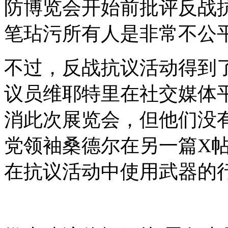
防博览会开始前批评反战
笔玷污所有人是非常不公平
不过，反战抗议活动得到
议员维耶特里在社交媒体
消此次展览会，但他们没
党领袖桑德尔在另一篇
X
在抗议活动中使用武器的