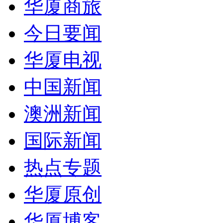
华厦商旅
今日要闻
华厦电视
中国新闻
澳洲新闻
国际新闻
热点专题
华厦原创
华厦博客