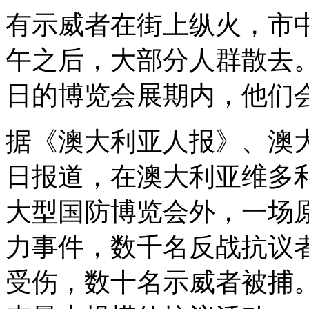
有示威者在街上纵火，市
午之后，大部分人群散去
日的博览会展期内，他们
据《澳大利亚人报》、澳大
日报道，在澳大利亚维多
大型国防博览会外，一场
力事件，数千名反战抗议
受伤，数十名示威者被捕