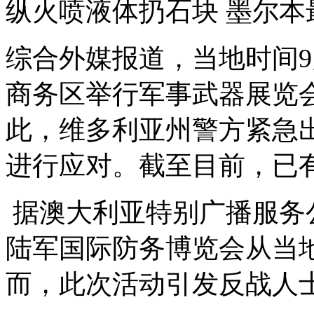
纵火喷液体扔石块
墨尔本
综合外媒报道，当地时间
9
商务区举行军事武器展览
此，维多利亚州警方紧急
进行应对。截至目前，已
据澳大利亚特别广播服务
陆军国际防务博览会从当
而，此次活动引发反战人