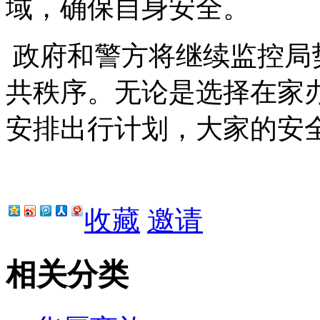
域，确保自身安全。
政府和警方将继续监控局
共秩序。无论是选择在家
安排出行计划，大家的安
收藏
邀请
相关分类