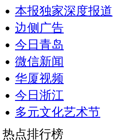
本报独家深度报道
边侧广告
今日青岛
微信新闻
华厦视频
今日浙江
多元文化艺术节
热点排行榜