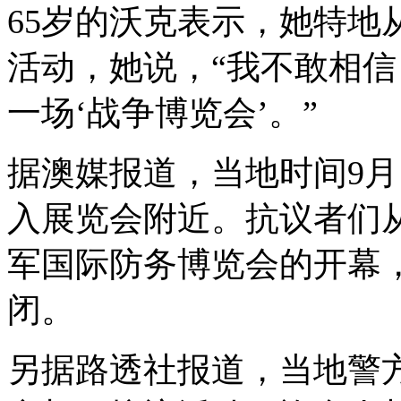
65
岁的沃克表示，她特地
活动，她说，“我不敢相
一场‘战争博览会’。”
据澳媒报道，当地时间
9
月
入展览会附近。抗议者们
军国际防务博览会的开幕
闭。
另据路透社报道，当地警