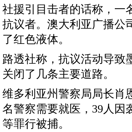
社援引目击者的话称，一
抗议者。澳大利亚广播公
了红色液体。
路透社称，抗议活动导致
关闭了几条主要道路。
维多利亚州警察局局长肖
名警察需要就医，
39
人因
等罪行被捕。