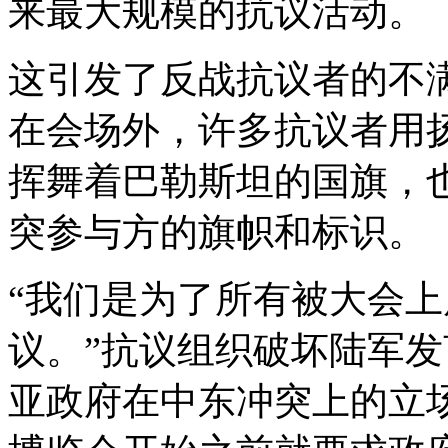
来最大规模的抗议活动。
这引发了反战抗议者的不
在会场外，许多抗议者用
挥舞着巴勒斯坦的国旗，
突参与方的旗帜和标识。
“我们是为了所有被大会
议。”抗议组织破坏陆军发
亚政府在中东冲突上的立