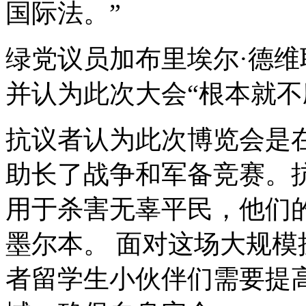
国际法。”
绿党议员加布里埃尔·德
并认为此次大会“根本就不
抗议者认为此次博览会是
助长了战争和军备竞赛。
用于杀害无辜平民，他们
墨尔本。
面对这场大规模
者留学生小伙伴们需要提