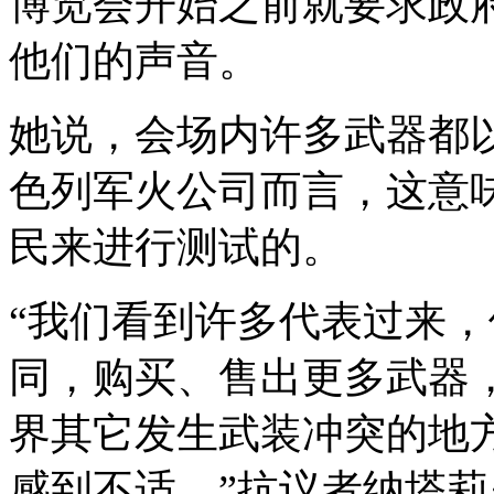
博览会开始之前就要求政
他们的声音。
她说，会场内许多武器都以
色列军火公司而言，这意
民来进行测试的。
“我们看到许多代表过来
同，购买、售出更多武器
界其它发生武装冲突的地
感到不适。”抗议者纳塔莉