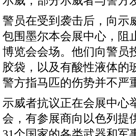
示威，部分示威者与警方
警员在受到袭击后，向示
包围墨尔本会展中心，阻
博览会会场。他们向警员
胶袋，以及有酸性液体的
警方指马匹的伤势并不严
示威者抗议正在会展中心
会，有参展商向以色列提
31
个国家的各类武器和军