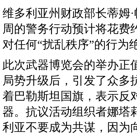
维多利亚州财政部长蒂姆
周的警务行动预计将花费
对任何“扰乱秩序”的行为
此次武器博览会的举办正
局势升级后，引发了众多
着巴勒斯坦国旗，表示反
器。抗议活动组织者娜塔莉
利亚不要成为共谋，因为