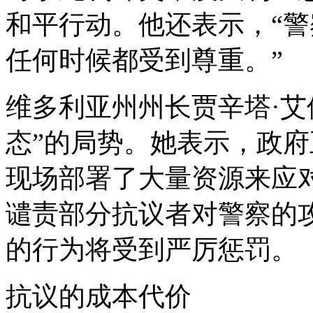
和平行动。他还表示，“
任何时候都受到尊重。”
维多利亚州州长贾辛塔·艾
态”的局势。她表示，政
现场部署了大量资源来应
谴责部分抗议者对警察的
的行为将受到严厉惩罚。
抗议的成本代价