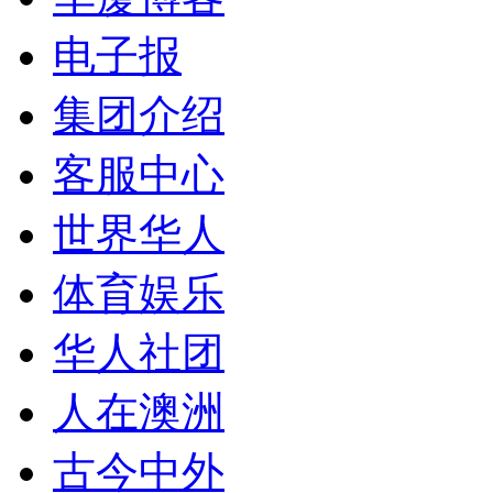
电子报
集团介绍
客服中心
世界华人
体育娱乐
华人社团
人在澳洲
古今中外