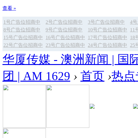
查看 »
1号广告位招商中
2号广告位招商中
3号广告位招商中
4
8号广告位招商中
9号广告位招商中
10号广告位招商中
1
15号广告位招商中
16号广告位招商中
17号广告位招商中
1
22号广告位招商中
23号广告位招商中
24号广告位招商中
2
华厦传媒 - 澳洲新闻 | 国
团 | AM 1629
›
首页
›
热点