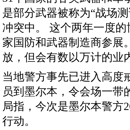
是部分武器被称为“战场测
冲突中。
这个两年一度的
家国防和武器制造商参展
放，但会有数以万计的业
当地警方事先已进入高度
员到墨尔本，令会场一带
局指，今次是墨尔本警方
2
行动。