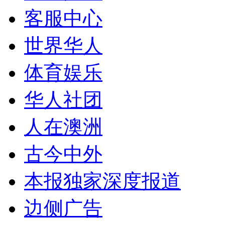
客服中心
世界华人
体育娱乐
华人社团
人在澳洲
古今中外
本报独家深度报道
边侧广告