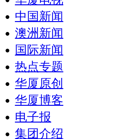
中国新闻
澳洲新闻
国际新闻
热点专题
华厦原创
华厦博客
电子报
集团介绍