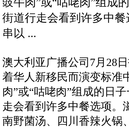
豉牛肉”或“咕咾肉”组成
街道行走会看到许多中餐
串以 ...
澳大利亚广播公司
7
月
28
日
着华人新移民而演变标准中
肉”或“咕咾肉”组成的日
走会看到许多中餐选项。
南野菌汤、四川香辣火锅