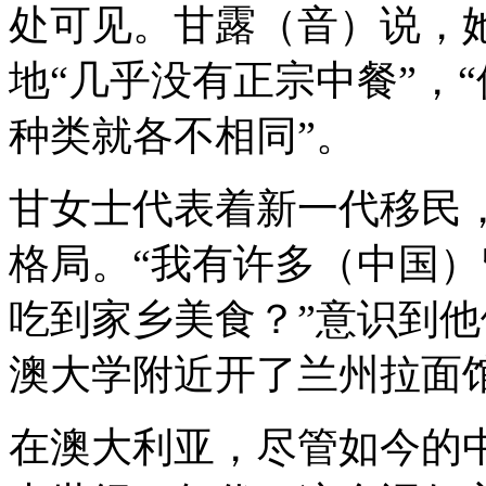
处可见。甘露（音）说，
地“几乎没有正宗中餐”，
种类就各不相同”。
甘女士代表着新一代移民
格局。“我有许多（中国
吃到家乡美食？”意识到
澳大学附近开了兰州拉面
在澳大利亚，尽管如今的