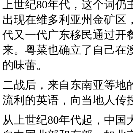
上世纪
80
年代，这个词仍
出现在维多利亚州金矿区
代又一代广东移民通过开
来。粤菜也确立了自己在
的味蕾。
二战后，来自东南亚等地
流利的英语，向当地人传
从上世纪
80
年代起，中国