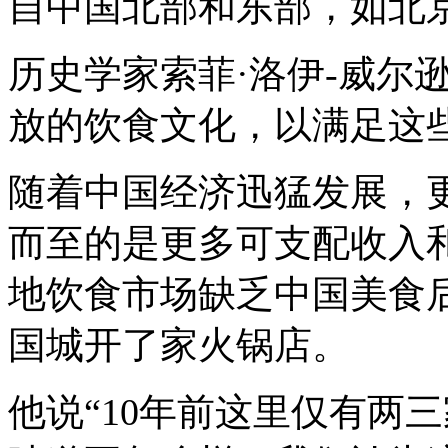
自中国北部和东部，如北
历史学家索菲·洛伊
-
威尔
放的饮食文化，以满足这
随着中国经济迅猛发展，
而至的是更多可支配收入
地饮食市场缺乏中国美食
国城开了家火锅店。
他说“
10
年前这里仅有两三