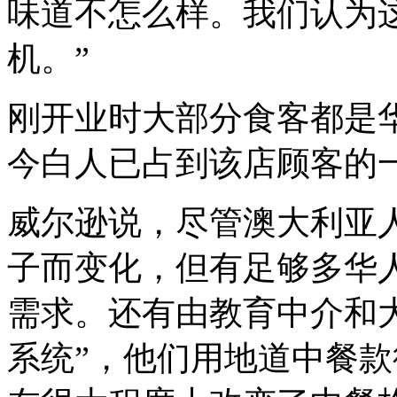
味道不怎么样。我们认为
机。”
刚开业时大部分食客都是
今白人已占到该店顾客的
威尔逊说，尽管澳大利亚
子而变化，但有足够多华
需求。还有由教育中介和
系统”，他们用地道中餐