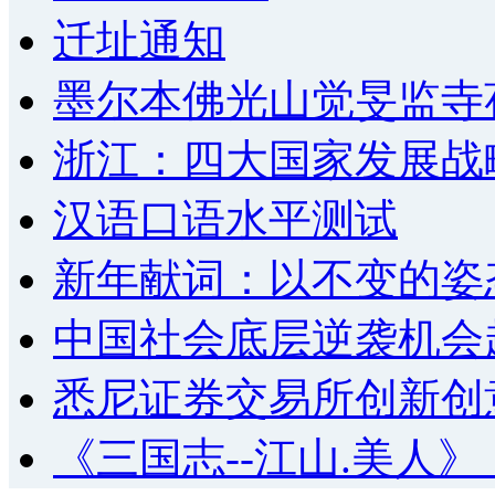
迁址通知
墨尔本佛光山觉旻监寺
浙江：四大国家发展战
汉语口语水平测试
新年献词：以不变的姿
中国社会底层逆袭机会
悉尼证券交易所创新创
《三国志--江山.美人