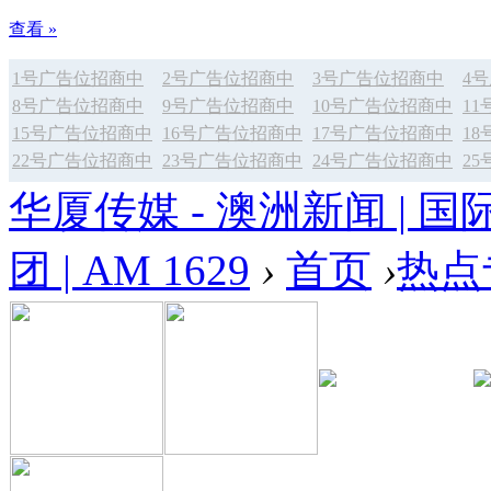
查看 »
1号广告位招商中
2号广告位招商中
3号广告位招商中
4
8号广告位招商中
9号广告位招商中
10号广告位招商中
1
15号广告位招商中
16号广告位招商中
17号广告位招商中
1
22号广告位招商中
23号广告位招商中
24号广告位招商中
2
华厦传媒 - 澳洲新闻 | 国
团 | AM 1629
›
首页
›
热点