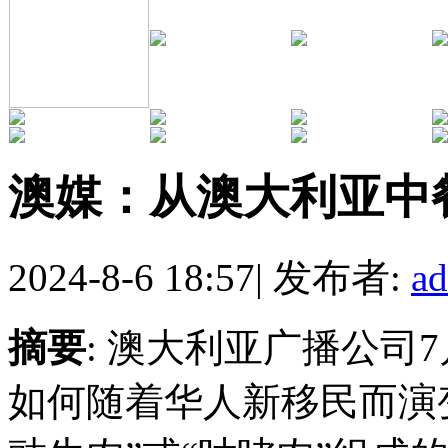
澳媒：从澳大利亚中
2024-8-6 18:57
|
发布者:
a
摘要
: 澳大利亚广播公司
如何随着华人新移民而演变