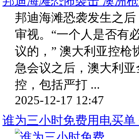
邦迪海滩恐怖袭击 澳洲
邦迪海滩恐袭发生之后
审视。“一个人是否有
议的，” 澳大利亚控枪
急会议之后，澳大利亚
控，包括严打 ...
2025-12-17 12:47
谁为三小时免费用电买单