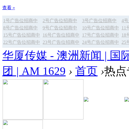
查看 »
1号广告位招商中
2号广告位招商中
3号广告位招商中
4
8号广告位招商中
9号广告位招商中
10号广告位招商中
1
15号广告位招商中
16号广告位招商中
17号广告位招商中
1
22号广告位招商中
23号广告位招商中
24号广告位招商中
2
华厦传媒 - 澳洲新闻 | 国
团 | AM 1629
›
首页
›
热点