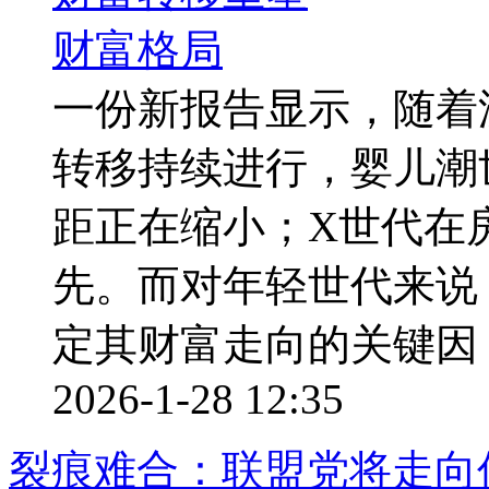
一份新报告显示，随着
转移持续进行，婴儿潮
距正在缩小；X世代在
先。而对年轻世代来说
定其财富走向的关键因 ..
2026-1-28 12:35
裂痕难合：联盟党将走向