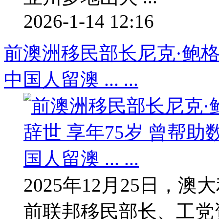
2026-1-14 12:16
前澳洲移民部长尼克·鲍格
中国人留澳 ... ...
2025年12月25日
前联邦移民部长、工党资