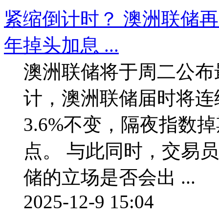
紧缩倒计时？ 澳洲联储再
年掉头加息 ...
澳洲联储将于周二公布
计，澳洲联储届时将连
3.6%不变，隔夜指数
点。 与此同时，交易
储的立场是否会出 ...
2025-12-9 15:04