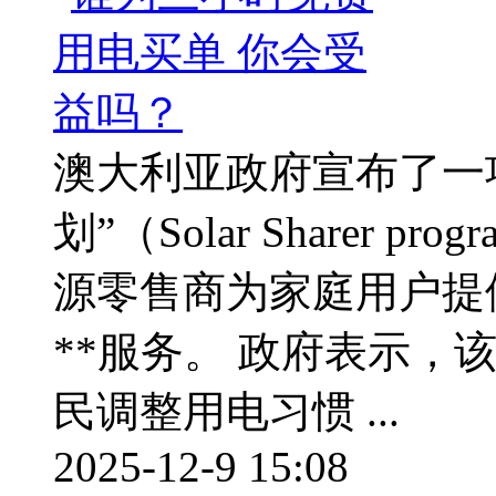
澳大利亚政府宣布了一
划”（Solar Sharer
源零售商为家庭用户提
**服务。 政府表示，
民调整用电习惯 ...
2025-12-9 15:08