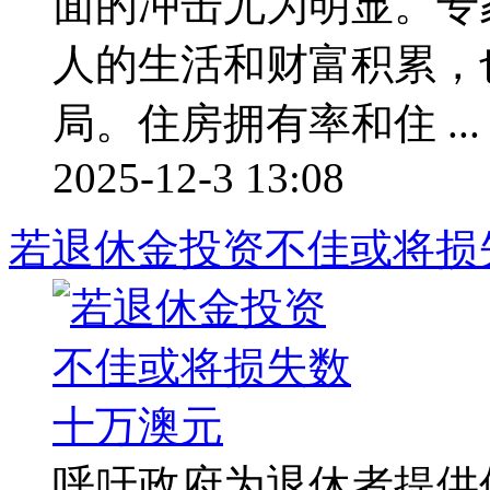
面的冲击尤为明显。专
人的生活和财富积累，
局。住房拥有率和住 ...
2025-12-3 13:08
若退休金投资不佳或将损
呼吁政府为退休者提供