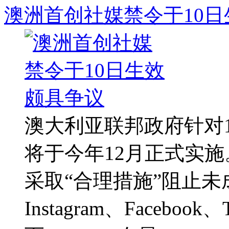
澳洲首创社媒禁令于10
澳大利亚联邦政府针对
将于今年12月正式实
采取“合理措施”阻止
Instagram、Faceboo