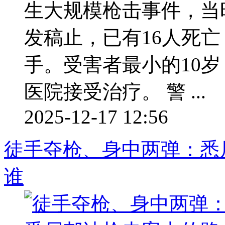
生大规模枪击事件，当
发稿止，已有16人死亡
手。受害者最小的10岁
医院接受治疗。 警 ...
2025-12-17 12:56
徒手夺枪、身中两弹：悉
谁