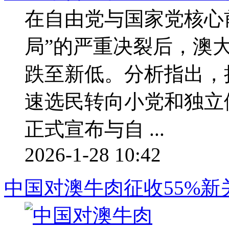
在自由党与国家党核心
局”的严重决裂后，澳
跌至新低。分析指出，
速选民转向小党和独立
正式宣布与自 ...
2026-1-28 10:42
中国对澳牛肉征收55%新