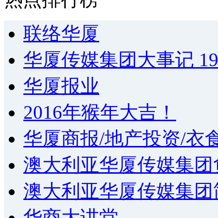
联络华厦
华厦传媒集团大事记 1994
华厦报业
2016年猴年大吉！
华厦商报/地产投资/衣
澳大利亚华厦传媒集团
澳大利亚华厦传媒集团
华商大讲堂