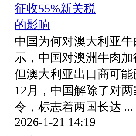
中国为何对澳大利亚牛
示，中国对澳洲牛肉加
但澳大利亚出口商可能已
12月，中国解除了对
令，标志着两国长达 ...
2026-1-21 14:19