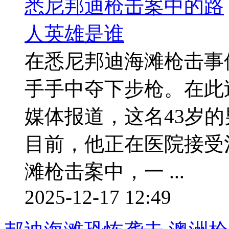
在悉尼邦迪海滩枪击事
手手中夺下步枪。在此
媒体报道，这名43岁
目前，他正在医院接受
滩枪击案中，一 ...
2025-12-17 12:49