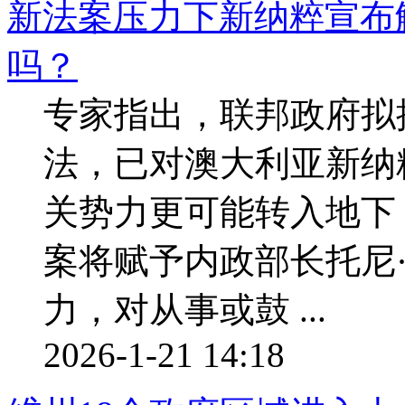
新法案压力下新纳粹宣布
吗？
专家指出，联邦政府拟
法，已对澳大利亚新纳
关势力更可能转入地下
案将赋予内政部长托尼
力，对从事或鼓 ...
2026-1-21 14:18