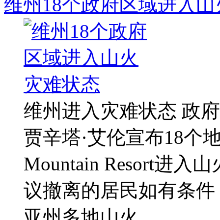
维州18个政府区域进入
维州进入灾难状态 政府
贾辛塔·艾伦宣布18个地方
Mountain Reso
议撤离的居民如有条件
亚州多地山火 ...