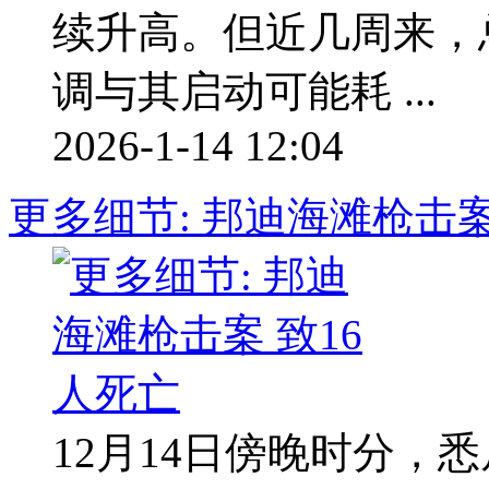
续升高。但近几周来，
调与其启动可能耗 ...
2026-1-14 12:04
更多细节: 邦迪海滩枪击案
12月14日傍晚时分，悉尼