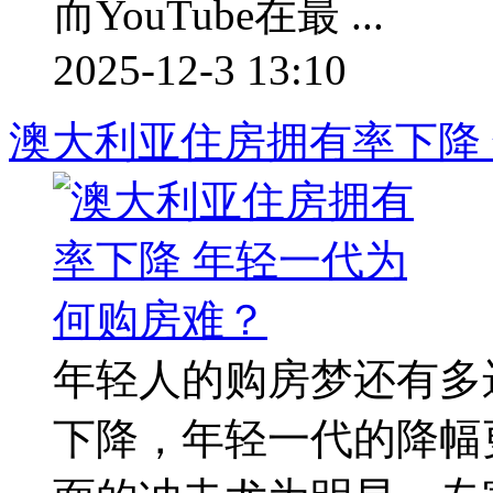
而YouTube在最 ...
2025-12-3 13:10
澳大利亚住房拥有率下降
年轻人的购房梦还有多
下降，年轻一代的降幅