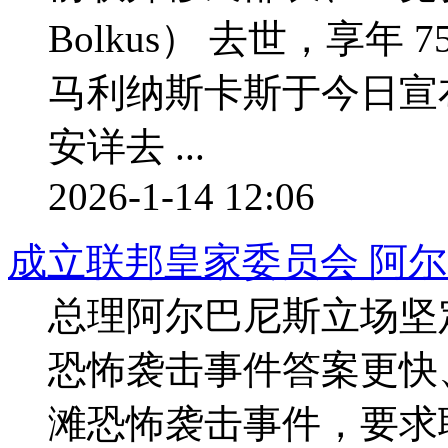
Bolkus） 去世，享年
马利纳斯卡斯于今日宣
安详去 ...
2026-1-14 12:06
成立联邦皇家委员会 阿
总理阿尔巴尼斯立场坚
恐怖袭击事件答案更快
滩恐怖袭击事件，要求