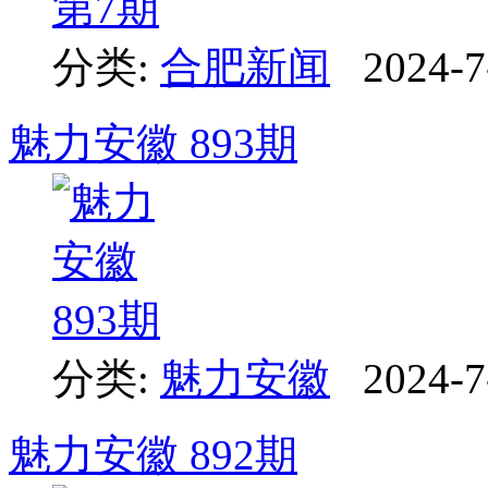
分类:
合肥新闻
2024-7
魅力安徽 893期
分类:
魅力安徽
2024-7
魅力安徽 892期