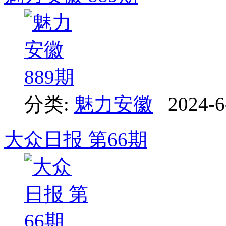
分类:
魅力安徽
2024-6
大众日报 第66期