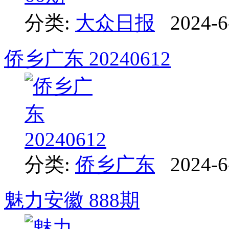
分类:
大众日报
2024-6
侨乡广东 20240612
分类:
侨乡广东
2024-6
魅力安徽 888期