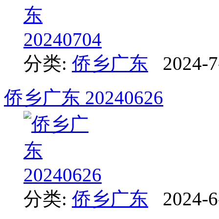
分类:
侨乡广东
2024-7
侨乡广东 20240626
分类:
侨乡广东
2024-6