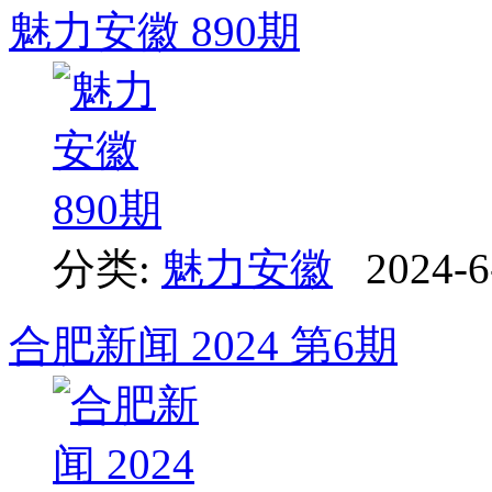
魅力安徽 890期
分类:
魅力安徽
2024-6
合肥新闻 2024 第6期