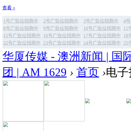
查看 »
1号广告位招商中
2号广告位招商中
3号广告位招商中
4
8号广告位招商中
9号广告位招商中
10号广告位招商中
1
15号广告位招商中
16号广告位招商中
17号广告位招商中
1
22号广告位招商中
23号广告位招商中
24号广告位招商中
2
华厦传媒 - 澳洲新闻 | 国
团 | AM 1629
›
首页
›
电子