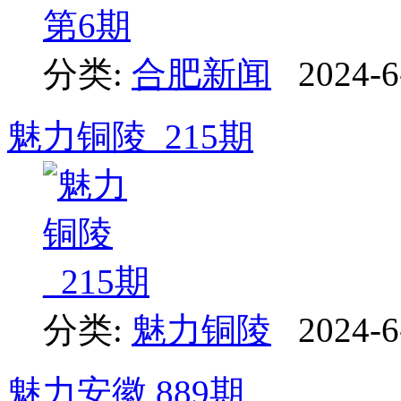
分类:
合肥新闻
2024-6
魅力铜陵_215期
分类:
魅力铜陵
2024-6
魅力安徽 889期