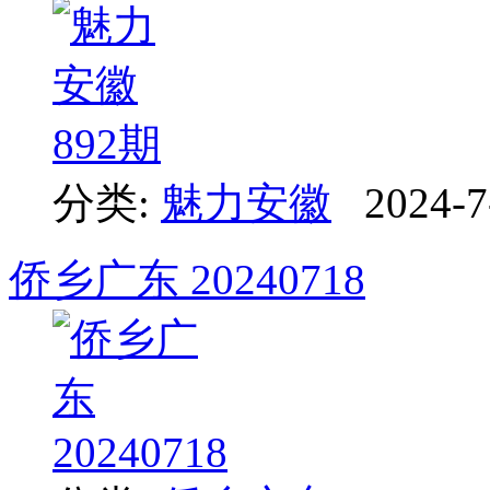
分类:
魅力安徽
2024-7
侨乡广东 20240718