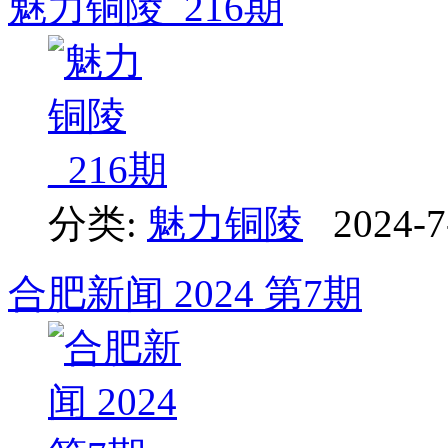
魅力铜陵_216期
分类:
魅力铜陵
2024-7
合肥新闻 2024 第7期