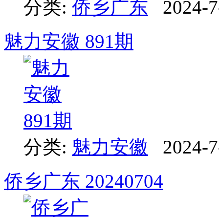
分类:
侨乡广东
2024-7
魅力安徽 891期
分类:
魅力安徽
2024-7
侨乡广东 20240704