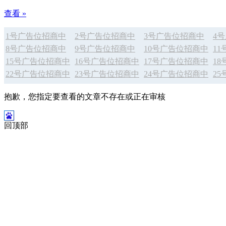
查看 »
1号广告位招商中
2号广告位招商中
3号广告位招商中
4
8号广告位招商中
9号广告位招商中
10号广告位招商中
1
15号广告位招商中
16号广告位招商中
17号广告位招商中
1
22号广告位招商中
23号广告位招商中
24号广告位招商中
2
抱歉，您指定要查看的文章不存在或正在审核
回顶部