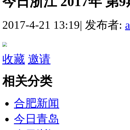
今日浙江 2017年 第9
2017-4-21 13:19
|
发布者:
收藏
邀请
相关分类
合肥新闻
今日青岛