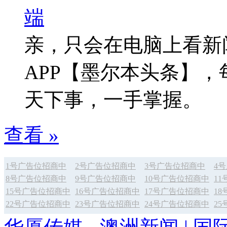
亲，只会在电脑上看新
APP【墨尔本头条】
天下事，一手掌握。
查看 »
1号广告位招商中
2号广告位招商中
3号广告位招商中
4
8号广告位招商中
9号广告位招商中
10号广告位招商中
1
15号广告位招商中
16号广告位招商中
17号广告位招商中
1
22号广告位招商中
23号广告位招商中
24号广告位招商中
2