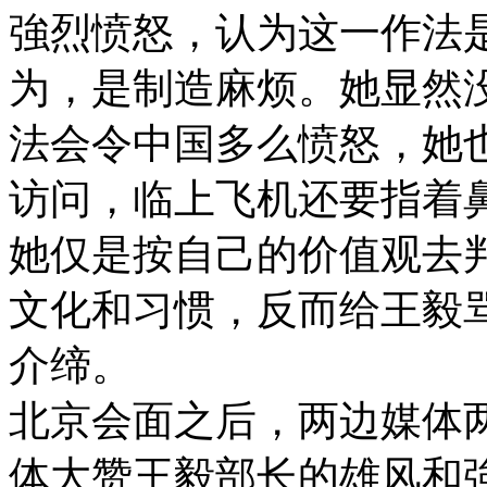
強烈愤怒，认为这一作法
为，是制造麻烦。她显然
法会令中国多么愤怒，她
访问，临上飞机还要指着
她仅是按自己的价值观去
文化和习惯，反而给王毅
介缔。
北京会面之后，两边媒体
体大赞王毅部长的雄风和