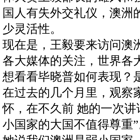
国人有失外交礼仪，澳洲
少灵活性。
现在是，王毅要来访问澳
各大媒体的关注，世界各
想看看毕晓普如何表现？是
在过去的几个月里，观察
怀，在不久前 她的一次讲
小国家的大国不值得尊重