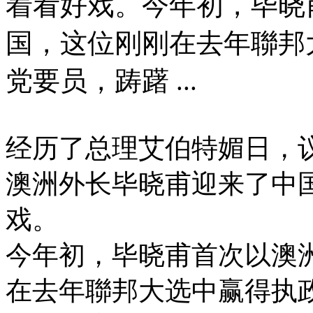
着看好戏。今年初，毕晓
国，这位刚刚在去年聯邦
党要员，踌躇 ...
经历了总理艾伯特媚日，
澳洲外长毕晓甫迎来了中
戏。
今年初，毕晓甫首次以澳
在去年聯邦大选中赢得执