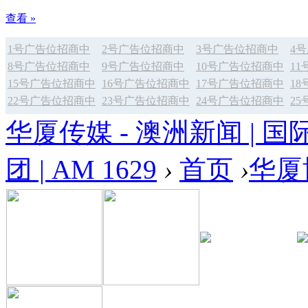
查看 »
1号广告位招商中
2号广告位招商中
3号广告位招商中
4
8号广告位招商中
9号广告位招商中
10号广告位招商中
1
15号广告位招商中
16号广告位招商中
17号广告位招商中
1
22号广告位招商中
23号广告位招商中
24号广告位招商中
2
华厦传媒 - 澳洲新闻 | 国
团 | AM 1629
›
首页
›
华厦