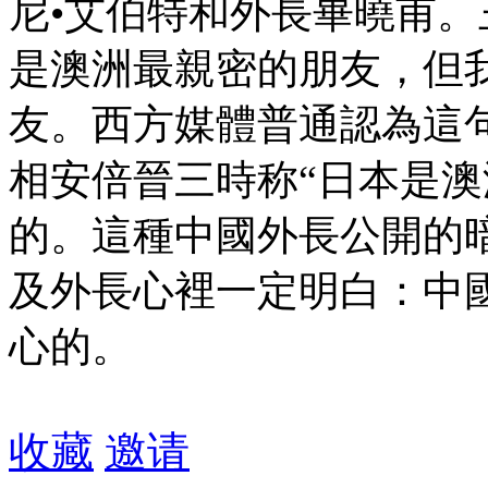
尼•艾伯特和外長畢曉甫
是澳洲最親密的朋友，但
友。西方媒體普通認為這
相安倍晉三時称“日本是澳
的。這種中國外長公開的
及外長心裡一定明白：中
心的。
收藏
邀请