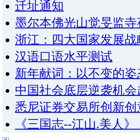
迁址通知
墨尔本佛光山觉旻监寺
浙江：四大国家发展战
汉语口语水平测试
新年献词：以不变的姿
中国社会底层逆袭机会
悉尼证券交易所创新创
《三国志--江山.美人