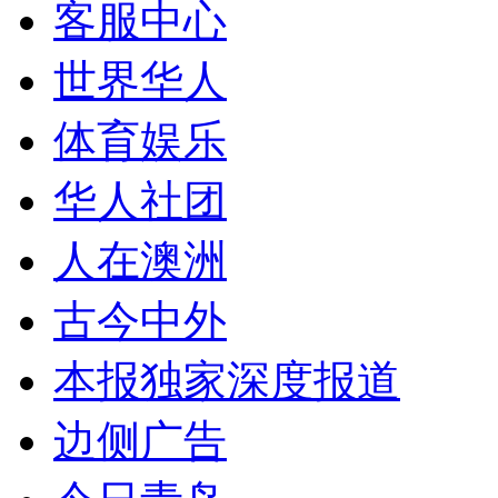
客服中心
世界华人
体育娱乐
华人社团
人在澳洲
古今中外
本报独家深度报道
边侧广告