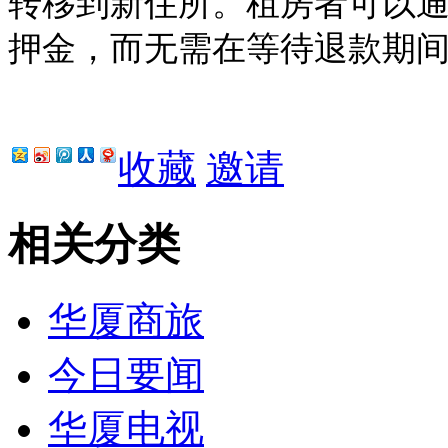
转移到新住所。租房者可以
押金，而无需在等待退款期
收藏
邀请
相关分类
华厦商旅
今日要闻
华厦电视