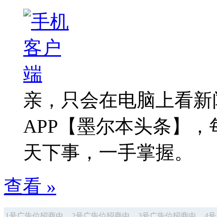
亲，只会在电脑上看新
APP【墨尔本头条】
天下事，一手掌握。
查看 »
1号广告位招商中
2号广告位招商中
3号广告位招商中
4