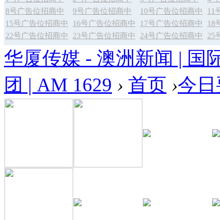
8号广告位招商中
9号广告位招商中
10号广告位招商中
1
15号广告位招商中
16号广告位招商中
17号广告位招商中
1
22号广告位招商中
23号广告位招商中
24号广告位招商中
2
华厦传媒 - 澳洲新闻 | 国
团 | AM 1629
›
首页
›
今日