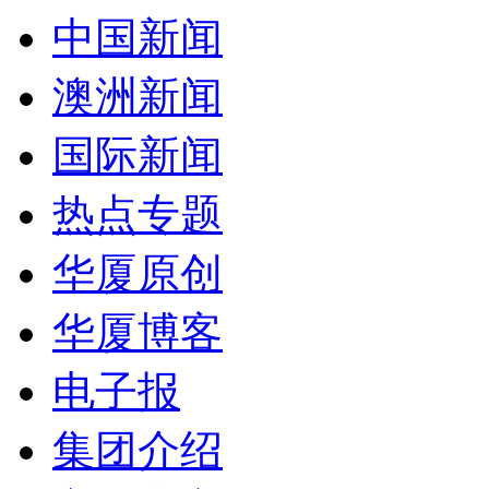
中国新闻
澳洲新闻
国际新闻
热点专题
华厦原创
华厦博客
电子报
集团介绍