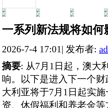
一系列新法规将如何
2026-7-4 17:01
|
发布者:
a
摘要
: 从7月1日起，澳
响。以下是进入下一个财
大利亚将于7月1日起实
资、休假福利和养老金等