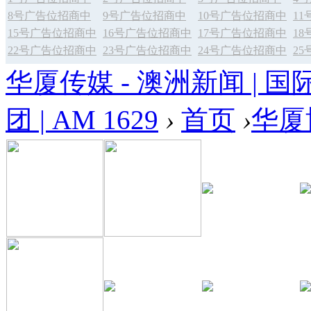
8号广告位招商中
9号广告位招商中
10号广告位招商中
1
15号广告位招商中
16号广告位招商中
17号广告位招商中
1
22号广告位招商中
23号广告位招商中
24号广告位招商中
2
华厦传媒 - 澳洲新闻 | 国
团 | AM 1629
›
首页
›
华厦