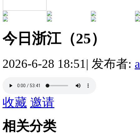
今日浙江（25）
2026-6-28 18:51
|
发布者:
收藏
邀请
相关分类