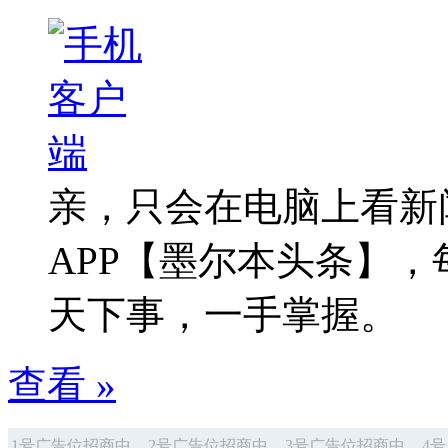
亲，只会在电脑上看新
APP【墨尔本头条】
天下事，一手掌握。
查看 »
1号广告位招商中
2号广告位招商中
3号广告位招商中
4