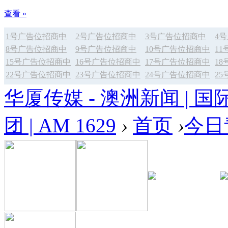
查看 »
1号广告位招商中
2号广告位招商中
3号广告位招商中
4
8号广告位招商中
9号广告位招商中
10号广告位招商中
1
15号广告位招商中
16号广告位招商中
17号广告位招商中
1
22号广告位招商中
23号广告位招商中
24号广告位招商中
2
华厦传媒 - 澳洲新闻 | 国
团 | AM 1629
›
首页
›
今日