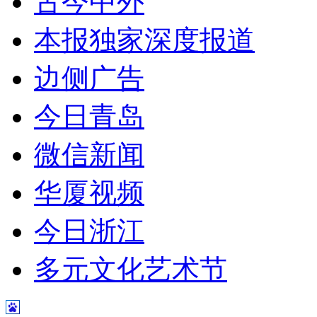
古今中外
本报独家深度报道
边侧广告
今日青岛
微信新闻
华厦视频
今日浙江
多元文化艺术节