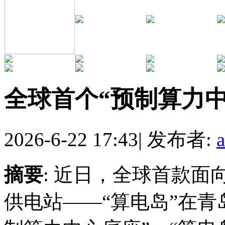
全球首个“预制算力
2026-6-22 17:43
|
发布者:
摘要
: 近日，全球首款
供电站——“算电岛”在青