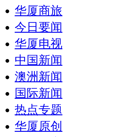
华厦商旅
今日要闻
华厦电视
中国新闻
澳洲新闻
国际新闻
热点专题
华厦原创