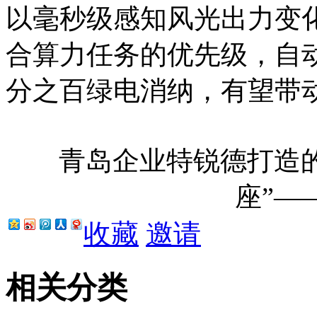
以毫秒级感知风光出力变
合算力任务的优先级，自
分之百绿电消纳，有望带
青岛企业特锐德打造
座”—
收藏
邀请
相关分类