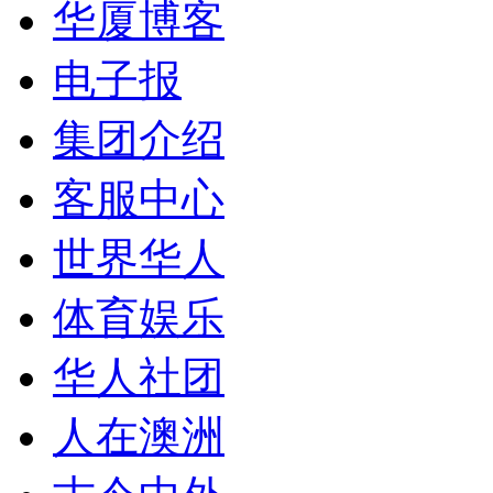
华厦博客
电子报
集团介绍
客服中心
世界华人
体育娱乐
华人社团
人在澳洲