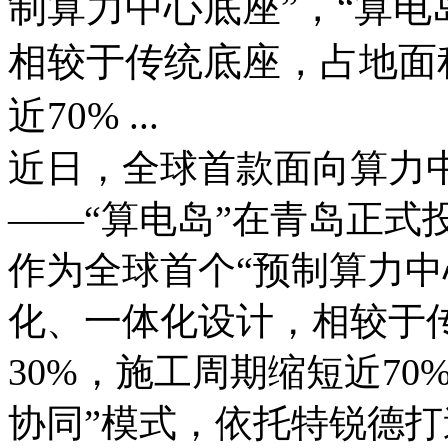
制算力中心底座”，“算电
相较于传统底座，占地面
近70% ...
近日，全球首款面向算力
——“算电岛”在青岛正式
作为全球首个“预制算力中
化、一体化设计，相较于
30%，施工周期缩短近7
协同”模式，依托特锐德打