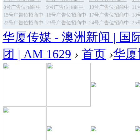
8号广告位招商中
9号广告位招商中
10号广告位招商中
1
15号广告位招商中
16号广告位招商中
17号广告位招商中
1
22号广告位招商中
23号广告位招商中
24号广告位招商中
2
华厦传媒 - 澳洲新闻 | 国
团 | AM 1629
›
首页
›
华厦