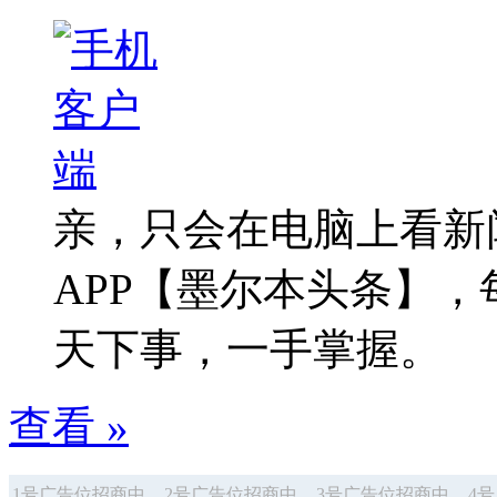
亲，只会在电脑上看新
APP【墨尔本头条】
天下事，一手掌握。
查看 »
1号广告位招商中
2号广告位招商中
3号广告位招商中
4