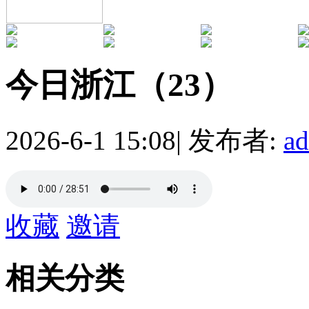
今日浙江（23）
2026-6-1 15:08
|
发布者:
a
收藏
邀请
相关分类