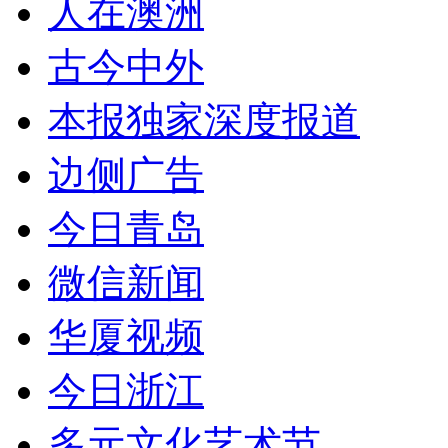
人在澳洲
古今中外
本报独家深度报道
边侧广告
今日青岛
微信新闻
华厦视频
今日浙江
多元文化艺术节