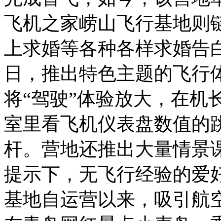
飞机之家崂山飞行基地则链
上求婚等各种各样求婚告
日，推出特色主题的飞行
将“驾驶”体验放大，在机
室里看飞机仪表盘数值的
杆。营地还推出大量情景
提示下，无飞行经验的爱好
基地自运营以来，吸引航