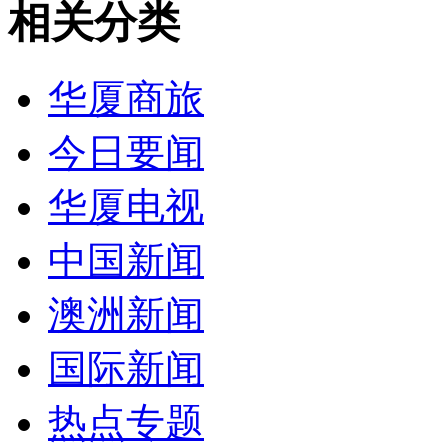
相关分类
华厦商旅
今日要闻
华厦电视
中国新闻
澳洲新闻
国际新闻
热点专题