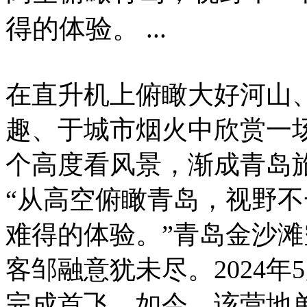
得的体验。 ...
在直升机上俯瞰大好河山、
趣、于城市烟火中欣赏一场无
个高度看风景，渐成青岛
“从高空俯瞰青岛，视野
难得的体验。”青岛金沙
客邹融意犹未尽。2024
完成首飞，如今，该营地单