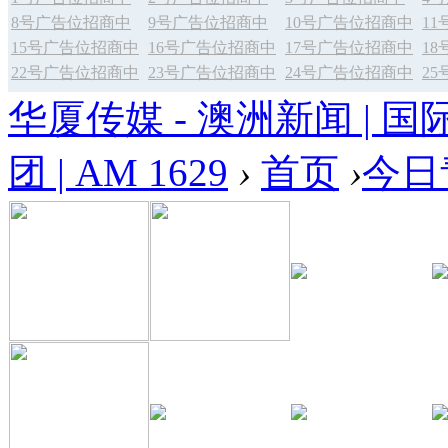
8号广告位招商中
9号广告位招商中
10号广告位招商中
1
15号广告位招商中
16号广告位招商中
17号广告位招商中
1
22号广告位招商中
23号广告位招商中
24号广告位招商中
2
华厦传媒 - 澳洲新闻 | 国
团 | AM 1629
›
首页
›
今日