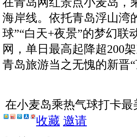
在青岛网红景点小麦岛，
海岸线。依托青岛浮山湾的
球”“白天+夜景”的梦幻
网，单日最高起降超200
青岛旅游当之无愧的新晋“
在小麦岛乘热气球打卡最
收藏
邀请