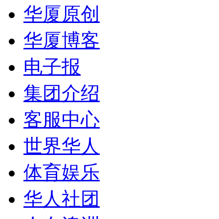
华厦原创
华厦博客
电子报
集团介绍
客服中心
世界华人
体育娱乐
华人社团