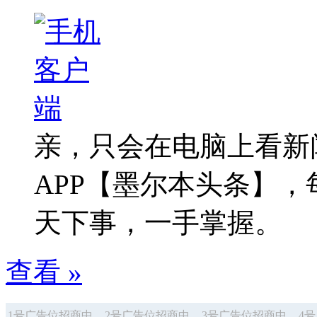
亲，只会在电脑上看新
APP【墨尔本头条】
天下事，一手掌握。
查看 »
1号广告位招商中
2号广告位招商中
3号广告位招商中
4