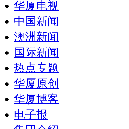
华厦电视
中国新闻
澳洲新闻
国际新闻
热点专题
华厦原创
华厦博客
电子报