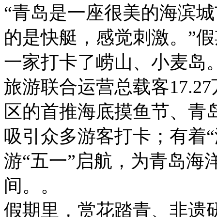
“青岛是一座很美的海滨城
的是快艇，感觉刺激。”
一家打卡了崂山、小麦岛
旅游联合运营总载客17.
区的首推海底摸鱼节、青
吸引众多游客打卡；有着“
游“五一”启航，为青岛海
间。。
假期里，赏花踏青、非遗