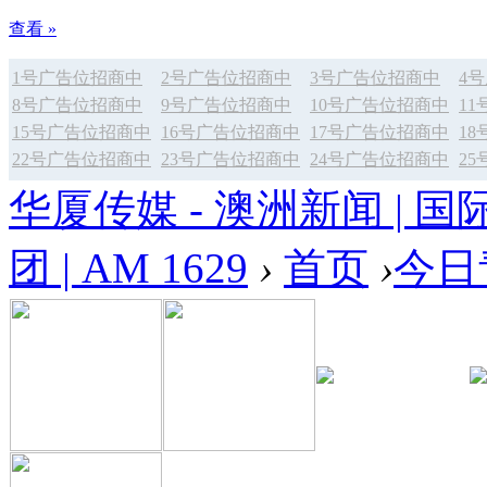
查看 »
1号广告位招商中
2号广告位招商中
3号广告位招商中
4
8号广告位招商中
9号广告位招商中
10号广告位招商中
1
15号广告位招商中
16号广告位招商中
17号广告位招商中
1
22号广告位招商中
23号广告位招商中
24号广告位招商中
2
华厦传媒 - 澳洲新闻 | 国
团 | AM 1629
›
首页
›
今日