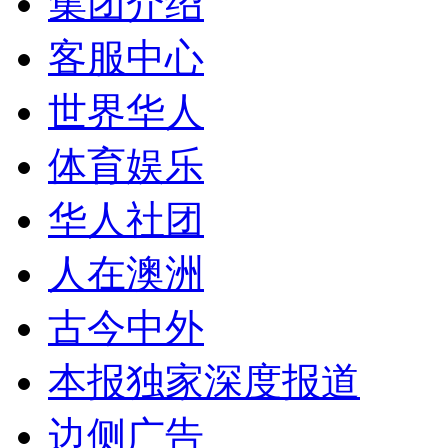
集团介绍
客服中心
世界华人
体育娱乐
华人社团
人在澳洲
古今中外
本报独家深度报道
边侧广告