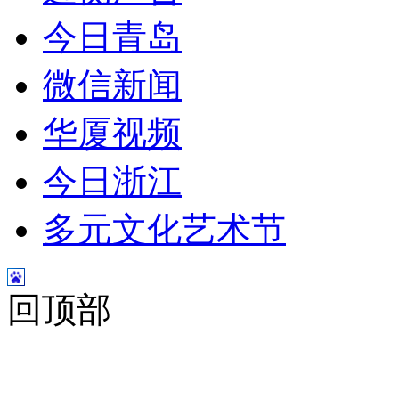
今日青岛
微信新闻
华厦视频
今日浙江
多元文化艺术节
回顶部