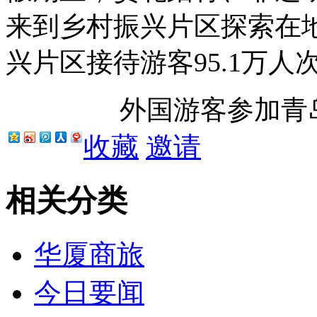
来到乡村振兴片区探索在
兴片区接待游客95.1万人
外国游客参加青
收藏
邀请
相关分类
华厦商旅
今日要闻