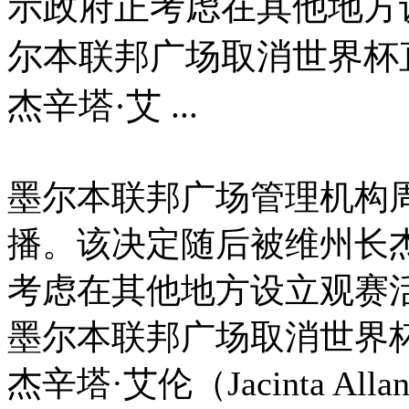
示政府正考虑在其他地方
尔本联邦广场取消世界杯
杰辛塔·艾 ...
墨尔本联邦广场管理机构
播。该决定随后被维州长
考虑在其他地方设立观赛
墨尔本联邦广场取消世界
杰辛塔·艾伦（Jacinta 