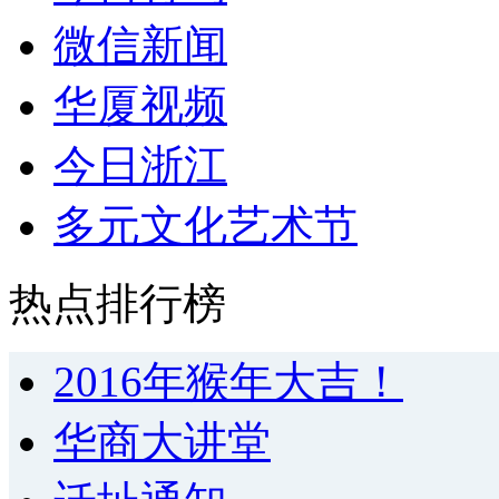
微信新闻
华厦视频
今日浙江
多元文化艺术节
热点排行榜
2016年猴年大吉！
华商大讲堂