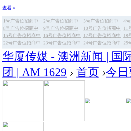
查看 »
1号广告位招商中
2号广告位招商中
3号广告位招商中
4
8号广告位招商中
9号广告位招商中
10号广告位招商中
1
15号广告位招商中
16号广告位招商中
17号广告位招商中
1
22号广告位招商中
23号广告位招商中
24号广告位招商中
2
华厦传媒 - 澳洲新闻 | 国
团 | AM 1629
›
首页
›
今日