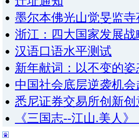
迁址通知
墨尔本佛光山觉旻监寺
浙江：四大国家发展战
汉语口语水平测试
新年献词：以不变的姿
中国社会底层逆袭机会
悉尼证券交易所创新创
《三国志--江山.美人