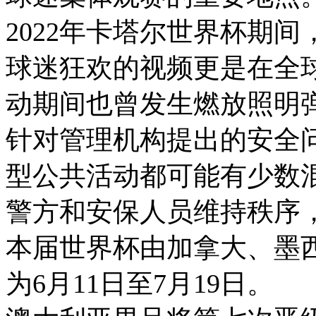
2022年卡塔尔世界杯期
球迷狂欢的视频更是在全
动期间也曾发生燃放照明
针对管理机构提出的安全
型公共活动都可能有少数
警方和安保人员维持秩序
本届世界杯由加拿大、墨
为6月11日至7月19日。