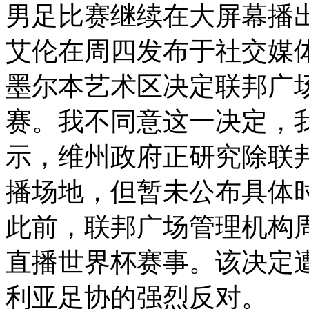
男足比赛继续在大屏幕播
艾伦在周四发布于社交媒
墨尔本艺术区决定联邦广
赛。我不同意这一决定，
示，维州政府正研究除联
播场地，但暂未公布具体
此前，联邦广场管理机构
直播世界杯赛事。该决定
利亚足协的强烈反对。