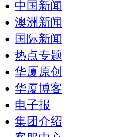
中国新闻
澳洲新闻
国际新闻
热点专题
华厦原创
华厦博客
电子报
集团介绍