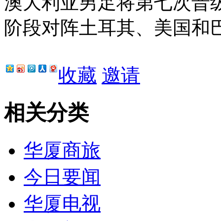
澳大利亚男足将第七次晋
阶段对阵土耳其、美国和
收藏
邀请
相关分类
华厦商旅
今日要闻
华厦电视