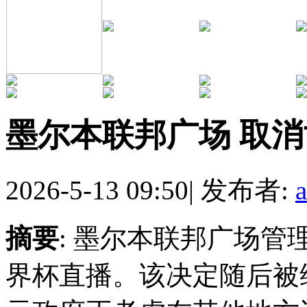
墨尔本联邦广场 取
2026-5-13 09:50
|
发布者:
摘要
: 墨尔本联邦广场
界杯直播。该决定随后被