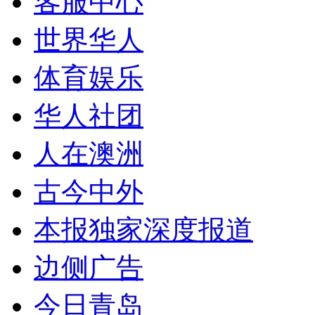
客服中心
世界华人
体育娱乐
华人社团
人在澳洲
古今中外
本报独家深度报道
边侧广告
今日青岛