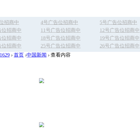
告位招商中
4号广告位招商中
5号广告位招商中
告位招商中
11号广告位招商中
12号广告位招商中
告位招商中
18号广告位招商中
19号广告位招商中
告位招商中
25号广告位招商中
26号广告位招商中
629
›
首页
›
中国新闻
›
查看内容