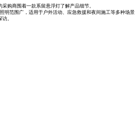
的采购商围着一款系留悬浮灯了解产品细节。
、照明范围广，适用于户外活动、应急救援和夜间施工等多种场景
探访。