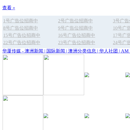
查看 »
1号广告位招商中
2号广告位招商中
3号广
8号广告位招商中
9号广告位招商中
10号广
15号广告位招商中
16号广告位招商中
17号广
22号广告位招商中
23号广告位招商中
24号广
华厦传媒 - 澳洲新闻 | 国际新闻 | 澳洲分类信息 | 华人社团 | AM 1