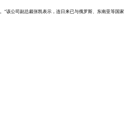
。”该公司副总裁张凯表示，连日来已与俄罗斯、东南亚等国家