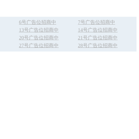
6号广告位招商中
7号广告位招商中
13号广告位招商中
14号广告位招商中
20号广告位招商中
21号广告位招商中
27号广告位招商中
28号广告位招商中