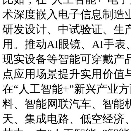
术深度嵌入电子信息制造
研发设计、中试验证、生
用。推动AI眼镜、AI手
现实设备等智能可穿戴产
点应用场景提升实用价值
在“人工智能+”新兴产业
料、智能网联汽车、智能
天、集成电路、低空经济