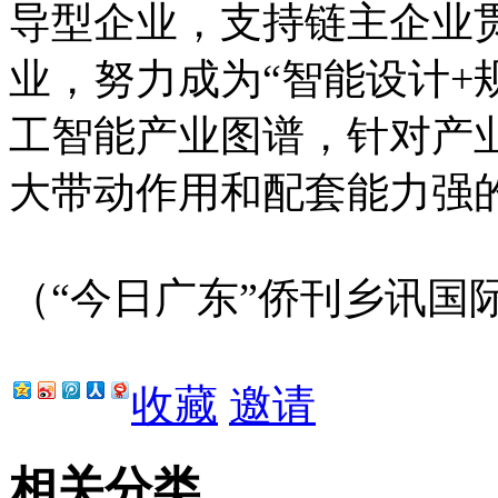
导型企业，支持链主企业
业，努力成为“智能设计+
工智能产业图谱，针对产
大带动作用和配套能力强
（“今日广东”侨刊乡讯国
收藏
邀请
相关分类