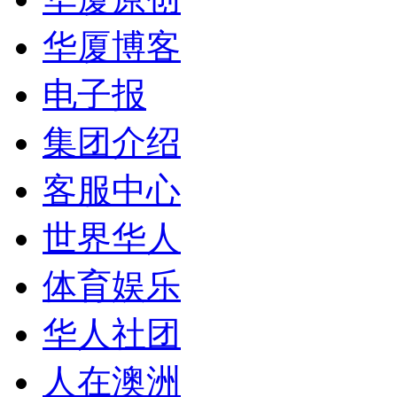
华厦博客
电子报
集团介绍
客服中心
世界华人
体育娱乐
华人社团
人在澳洲