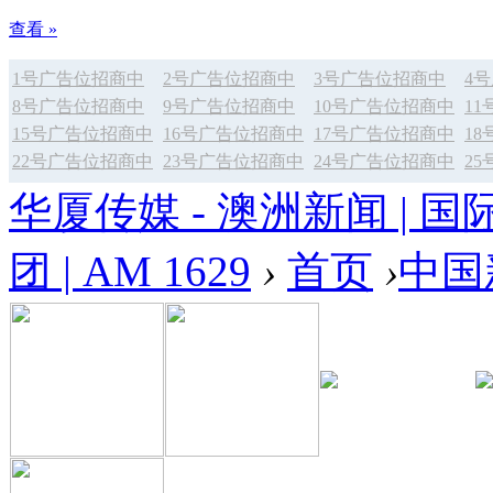
查看 »
1号广告位招商中
2号广告位招商中
3号广告位招商中
4
8号广告位招商中
9号广告位招商中
10号广告位招商中
1
15号广告位招商中
16号广告位招商中
17号广告位招商中
1
22号广告位招商中
23号广告位招商中
24号广告位招商中
2
华厦传媒 - 澳洲新闻 | 国
团 | AM 1629
›
首页
›
中国