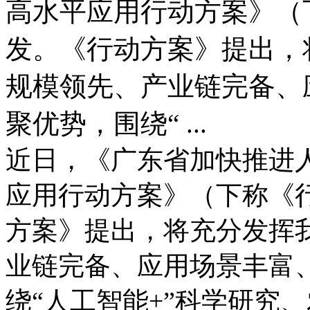
高水平应用行动方案》（
发。《行动方案》提出，
规模领先、产业链完备、
聚优势，围绕“ ...
近日，《广东省加快推进
应用行动方案》（下称《
方案》提出，将充分发挥
业链完备、应用场景丰富
绕“人工智能+”科学研究