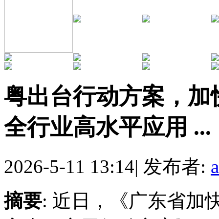
粤出台行动方案，加
全行业高水平应用 ...
2026-5-11 13:14
|
发布者:
摘要
: 近日，《广东省