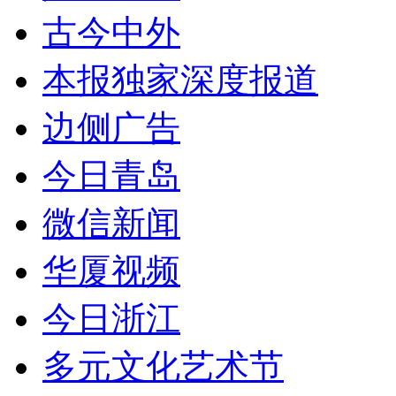
古今中外
本报独家深度报道
边侧广告
今日青岛
微信新闻
华厦视频
今日浙江
多元文化艺术节