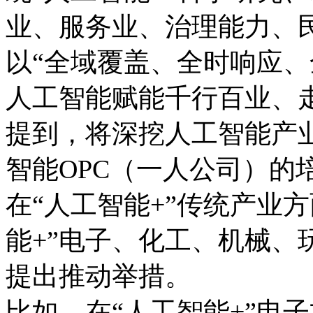
业、服务业、治理能力、
以“全域覆盖、全时响应、
人工智能赋能千行百业、
提到，将深挖人工智能产
智能OPC（一人公司）的
在“人工智能+”传统产业
能+”电子、化工、机械、
提出推动举措。
比如，在“人工智能+”电