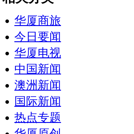
华厦商旅
今日要闻
华厦电视
中国新闻
澳洲新闻
国际新闻
热点专题
华厦原创