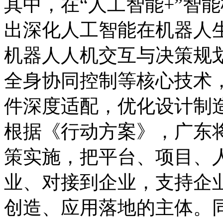
其中，在“人工智能+”智
出深化人工智能在机器人
机器人人机交互与决策规
全身协同控制等核心技术
件深度适配，优化设计制
根据《行动方案》，广东
策实施，把平台、项目、
业、对接到企业，支持企
创造、应用落地的主体。