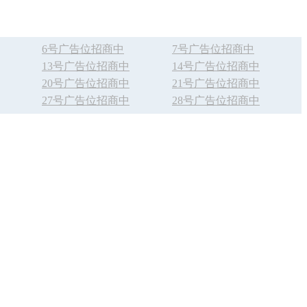
6号广告位招商中
7号广告位招商中
13号广告位招商中
14号广告位招商中
20号广告位招商中
21号广告位招商中
27号广告位招商中
28号广告位招商中