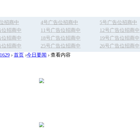
告位招商中
4号广告位招商中
5号广告位招商中
告位招商中
11号广告位招商中
12号广告位招商中
告位招商中
18号广告位招商中
19号广告位招商中
告位招商中
25号广告位招商中
26号广告位招商中
629
›
首页
›
今日要闻
›
查看内容