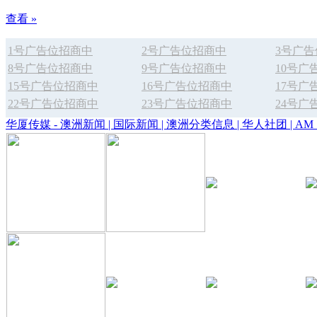
查看 »
1号广告位招商中
2号广告位招商中
3号广
8号广告位招商中
9号广告位招商中
10号广
15号广告位招商中
16号广告位招商中
17号广
22号广告位招商中
23号广告位招商中
24号广
华厦传媒 - 澳洲新闻 | 国际新闻 | 澳洲分类信息 | 华人社团 | AM 1