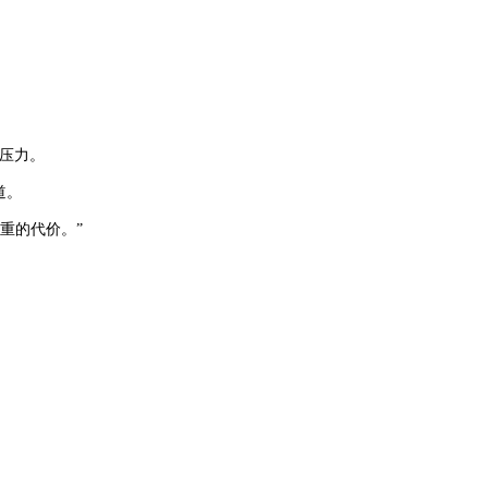
压力。
道。
重的代价。”