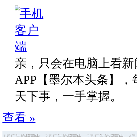
亲，只会在电脑上看新
APP【墨尔本头条】
天下事，一手掌握。
查看 »
1号广告位招商中
2号广告位招商中
3号广告位招商中
4