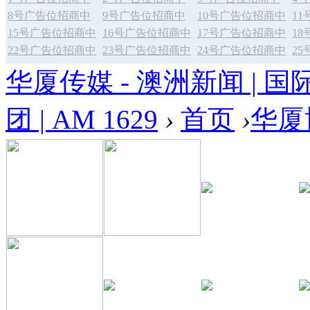
8号广告位招商中
9号广告位招商中
10号广告位招商中
1
15号广告位招商中
16号广告位招商中
17号广告位招商中
1
22号广告位招商中
23号广告位招商中
24号广告位招商中
2
华厦传媒 - 澳洲新闻 | 国
团 | AM 1629
›
首页
›
华厦