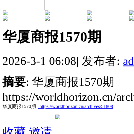
华厦商报1570期
2026-3-1 06:08
|
发布者:
a
摘要
: 华厦商报1570期
https://worldhorizon.cn/ar
华厦商报1570期
https://worldhorizon.cn/archives/51808
收藏
邀请