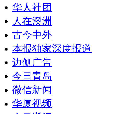
华人社团
人在澳洲
古今中外
本报独家深度报道
边侧广告
今日青岛
微信新闻
华厦视频