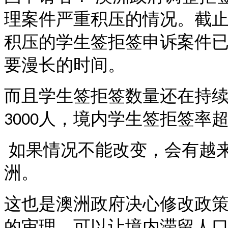
理案件严重积压的情况。截
积压的学生签拒签申诉案件
要漫长的时间。
而且学生签拒签数量还在持
人，境内学生签拒签率
3000
如果情况不能改变，会有越
洲。
这也是澳洲政府决心修改政
的审理，可以让境内滞留人