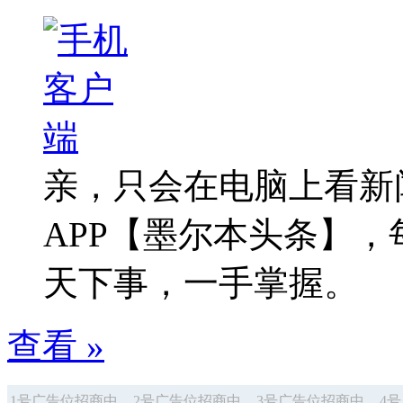
亲，只会在电脑上看新
APP【墨尔本头条】
天下事，一手掌握。
查看 »
1号广告位招商中
2号广告位招商中
3号广告位招商中
4