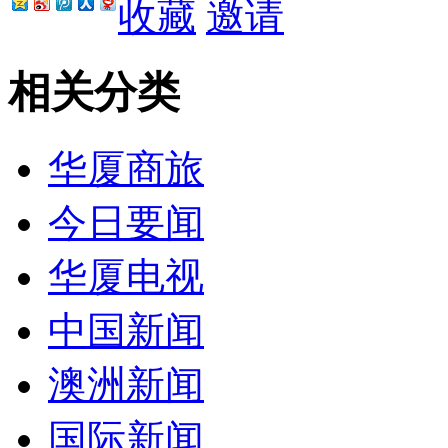
收藏
邀请
相关分类
华厦商旅
今日要闻
华厦电视
中国新闻
澳洲新闻
国际新闻