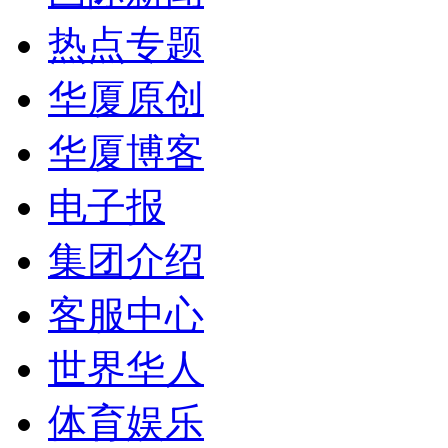
热点专题
华厦原创
华厦博客
电子报
集团介绍
客服中心
世界华人
体育娱乐