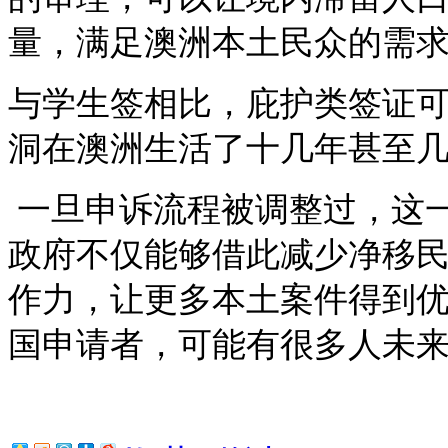
量，满足澳洲本土民众的需
与学生签相比，庇护类签证
洞在澳洲生活了十几年甚至
一旦申诉流程被调整过，这
政府不仅能够借此减少净移
作力，让更多本土案件得到
国申请者，可能有很多人未