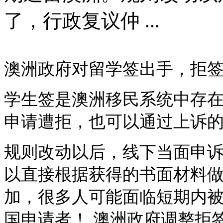
了，行政复议仲 ...
澳洲政府对留学签出手，拒
学生签是澳洲移民系统中存
申请遭拒，也可以通过上诉
规则改动以后，线下当面申
以直接根据获得的书面材料
加，很多人可能面临短期内
国申请者！
澳洲政府调整拒