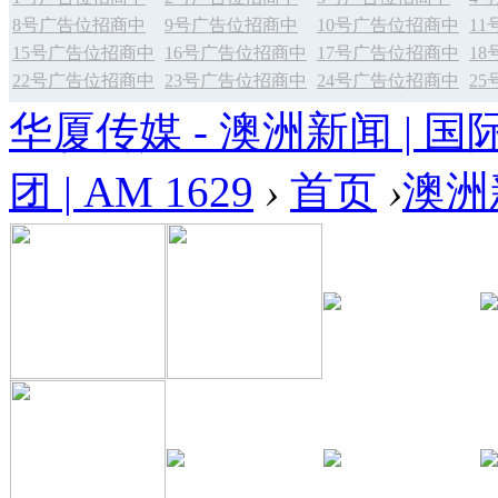
8号广告位招商中
9号广告位招商中
10号广告位招商中
1
15号广告位招商中
16号广告位招商中
17号广告位招商中
1
22号广告位招商中
23号广告位招商中
24号广告位招商中
2
华厦传媒 - 澳洲新闻 | 国
团 | AM 1629
›
首页
›
澳洲