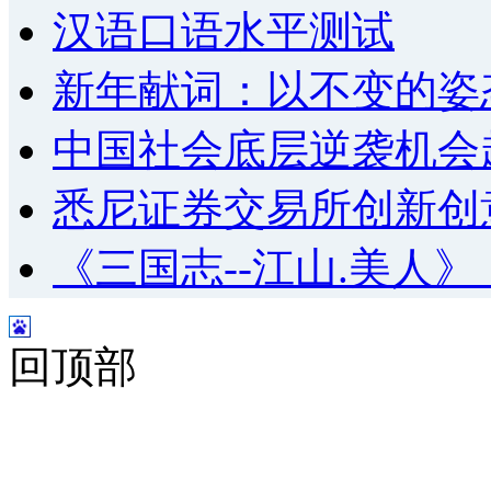
汉语口语水平测试
新年献词：以不变的姿
中国社会底层逆袭机会
悉尼证券交易所创新创
《三国志--江山.美人
回顶部