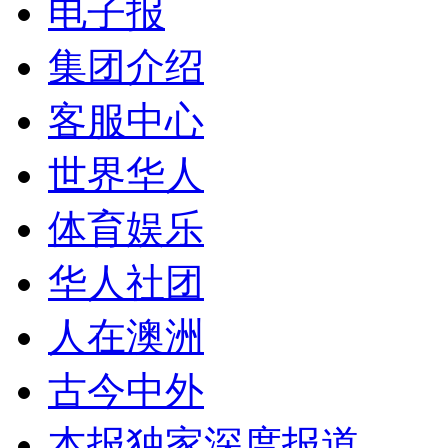
电子报
集团介绍
客服中心
世界华人
体育娱乐
华人社团
人在澳洲
古今中外
本报独家深度报道