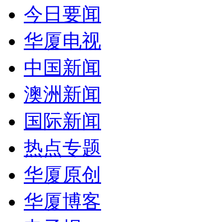
今日要闻
华厦电视
中国新闻
澳洲新闻
国际新闻
热点专题
华厦原创
华厦博客