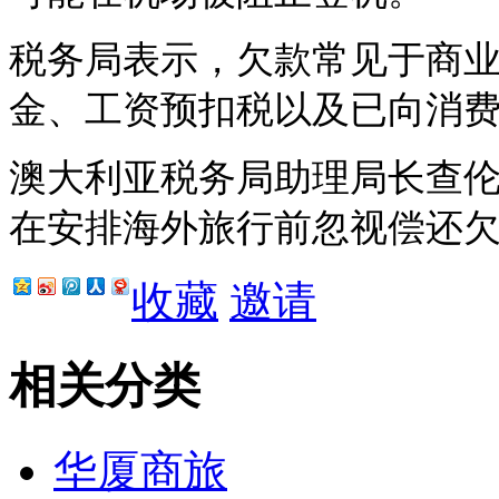
税务局表示，欠款常见于商
金、工资预扣税以及已向消
澳大利亚税务局助理局长查
在安排海外旅行前忽视偿还
收藏
邀请
相关分类
华厦商旅