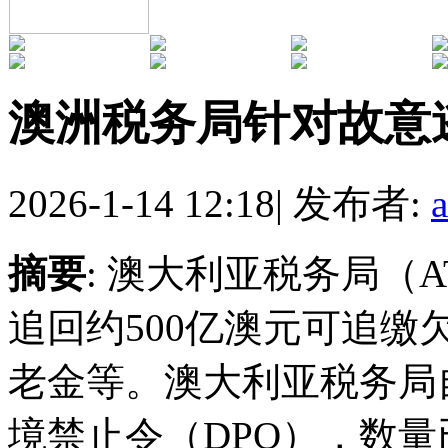
澳洲税务局针对故意
2026-1-14 12:18
|
发布者:
摘要
: 澳大利亚税务局（
追回约500亿澳元可追
老金等。澳大利亚税务局自
境禁止令（DPO），数量已