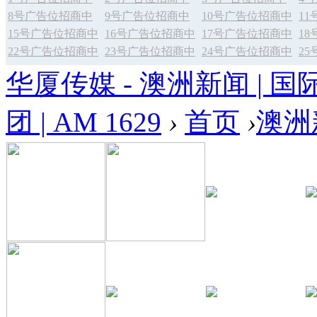
8号广告位招商中
9号广告位招商中
10号广告位招商中
1
15号广告位招商中
16号广告位招商中
17号广告位招商中
1
22号广告位招商中
23号广告位招商中
24号广告位招商中
2
华厦传媒 - 澳洲新闻 | 国
团 | AM 1629
›
首页
›
澳洲