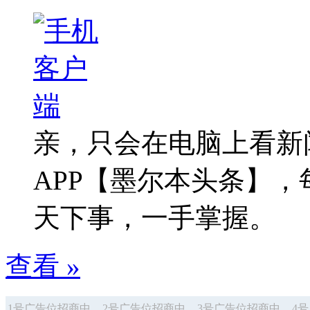
亲，只会在电脑上看新
APP【墨尔本头条】
天下事，一手掌握。
查看 »
1号广告位招商中
2号广告位招商中
3号广告位招商中
4