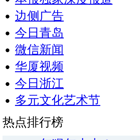
边侧广告
今日青岛
微信新闻
华厦视频
今日浙江
多元文化艺术节
热点排行榜