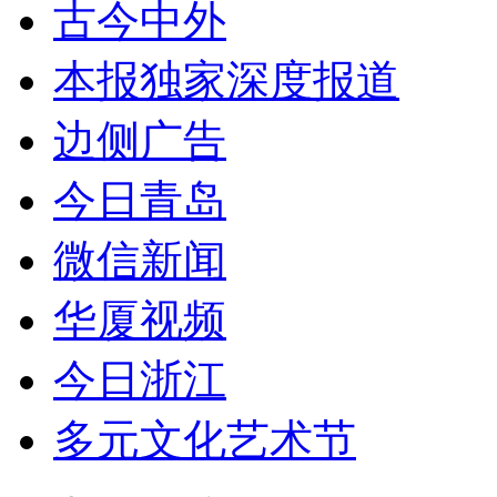
古今中外
本报独家深度报道
边侧广告
今日青岛
微信新闻
华厦视频
今日浙江
多元文化艺术节