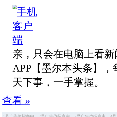
亲，只会在电脑上看新
APP【墨尔本头条】
天下事，一手掌握。
查看 »
1号广告位招商中
2号广告位招商中
3号广告位招商中
4