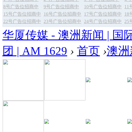
8号广告位招商中
9号广告位招商中
10号广告位招商中
1
15号广告位招商中
16号广告位招商中
17号广告位招商中
1
22号广告位招商中
23号广告位招商中
24号广告位招商中
2
华厦传媒 - 澳洲新闻 | 国
团 | AM 1629
›
首页
›
澳洲