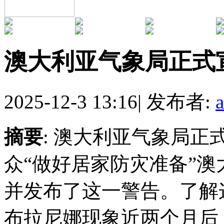
澳大利亚气象局正式
2025-12-3 13:16
|
发布者:
摘要
: 澳大利亚气象局
众“做好居家防灾准备”
并发布了这一警告。了解
布拉尼娜现象近两个月后