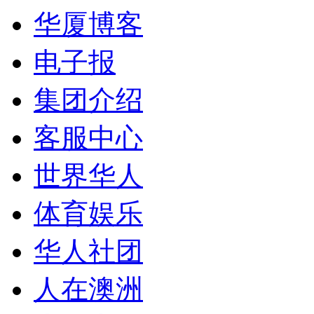
华厦博客
电子报
集团介绍
客服中心
世界华人
体育娱乐
华人社团
人在澳洲