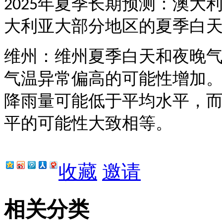
年夏季长期预测：澳大
2025
大利亚大部分地区的夏季白
维州：维州夏季白天和夜晚
气温异常偏高的可能性增加
降雨量可能低于平均水平，
平的可能性大致相等。
收藏
邀请
相关分类