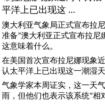
平洋上已出现这 ...
澳大利亚气象局正式宣布拉
准备
澳大利亚正式宣布拉尼
”
这意味着什么。
在美国首次宣布拉尼娜现象
认太平洋上已出现这一潮湿
气象学家本周证实，这一天
雨，但他们也表示该系统
相
“