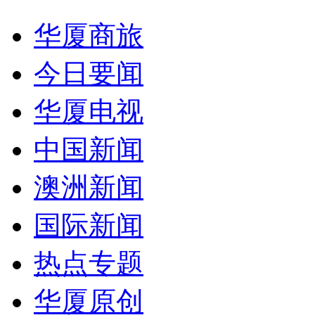
华厦商旅
今日要闻
华厦电视
中国新闻
澳洲新闻
国际新闻
热点专题
华厦原创