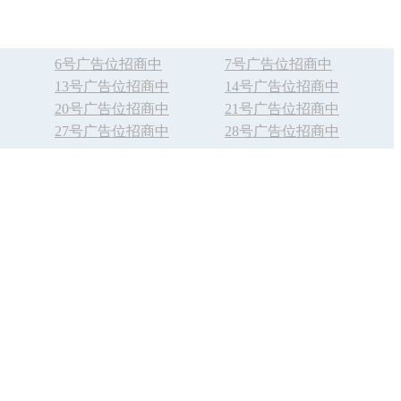
6号广告位招商中
7号广告位招商中
13号广告位招商中
14号广告位招商中
20号广告位招商中
21号广告位招商中
27号广告位招商中
28号广告位招商中