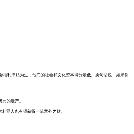
会福利津贴为生，他们的社会和文化资本得分最低。换句话说，如果你
澳元的遗产。
大利亚人也有望获得一笔意外之财。