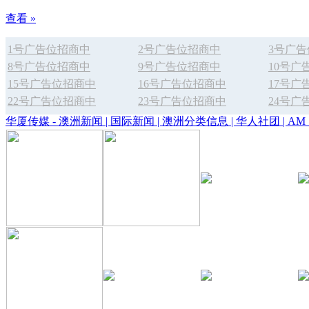
查看 »
1号广告位招商中
2号广告位招商中
3号广
8号广告位招商中
9号广告位招商中
10号广
15号广告位招商中
16号广告位招商中
17号广
22号广告位招商中
23号广告位招商中
24号广
华厦传媒 - 澳洲新闻 | 国际新闻 | 澳洲分类信息 | 华人社团 | AM 1