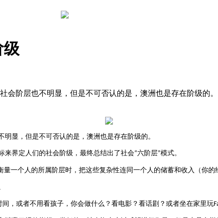
阶级
会，社会阶层也不明显，但是不可否认的是，澳洲也是存在阶级的
不明显，但是不可否认的是，澳洲也是存在阶级的。
标来界定人们的社会阶级，最终总结出了社会
六阶层
模式。
“
”
衡量一个人的所属阶层时，把这些复杂性连同一个人的储蓄和收入（你的
。
时间，或者不用看孩子，你会做什么？看电影？看话剧？或者坐在家里玩
F