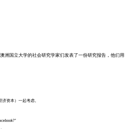
。澳洲国立大学的社会研究学家们发表了一份研究报告，他们用
经济资本）一起考虑。
acebook?”