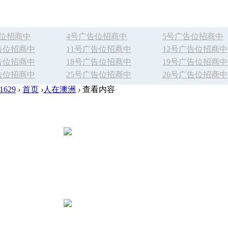
告位招商中
4号广告位招商中
5号广告位招商中
告位招商中
11号广告位招商中
12号广告位招商中
告位招商中
18号广告位招商中
19号广告位招商中
告位招商中
25号广告位招商中
26号广告位招商中
629
›
首页
›
人在澳洲
›
查看内容