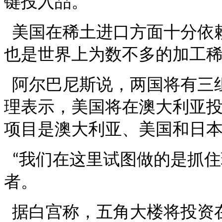
键投入品。
美国在稀土进口方面十分依
也是世界上为数不多的加工
阿尔巴尼斯说，两国将有三
理表示，美国将在澳大利亚
项目是澳大利亚、美国和日
我们在这里试图做的是抓住
“
者。
据白宫称，五角大楼将投资