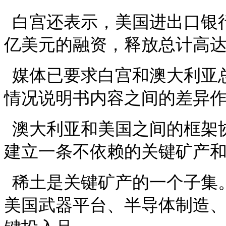
白宫还表示，美国进出口银
亿美元的融资，释放总计高
媒体已要求白宫和澳大利亚
情况说明书内容之间的差异
澳大利亚和美国之间的框架
建立一条不依赖的关键矿产
稀土是关键矿产的一个子集
美国武器平台、半导体制造