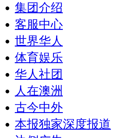
集团介绍
客服中心
世界华人
体育娱乐
华人社团
人在澳洲
古今中外
本报独家深度报道