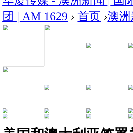
华厦传媒 - 澳洲新闻 | 国
团 | AM 1629
›
首页
›
澳洲