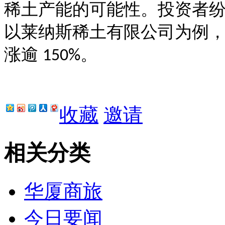
稀土产能的可能性。投资者
以莱纳斯稀土有限公司为例
涨逾
。
150%
收藏
邀请
相关分类
华厦商旅
今日要闻