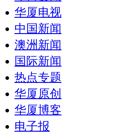
华厦电视
中国新闻
澳洲新闻
国际新闻
热点专题
华厦原创
华厦博客
电子报