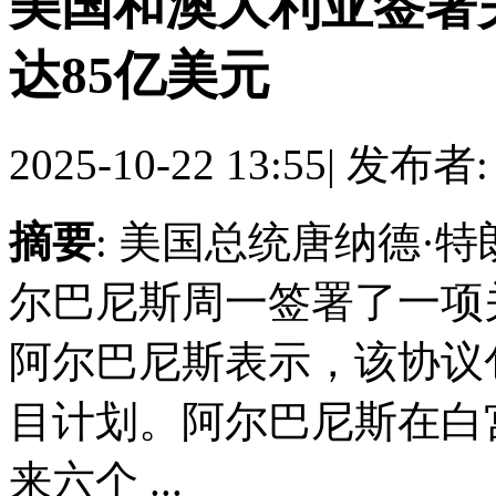
美国和澳大利亚签署
达85亿美元
2025-10-22 13:55
|
发布者
摘要
: 美国总统唐纳德·
尔巴尼斯周一签署了一项
阿尔巴尼斯表示，该协议包
目计划。阿尔巴尼斯在白
来六个 ...