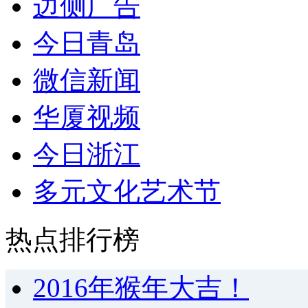
边侧广告
今日青岛
微信新闻
华厦视频
今日浙江
多元文化艺术节
热点排行榜
2016年猴年大吉！