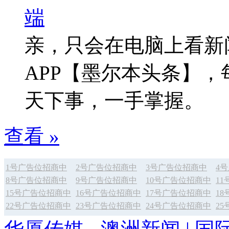
亲，只会在电脑上看新
APP【墨尔本头条】
天下事，一手掌握。
查看 »
1号广告位招商中
2号广告位招商中
3号广告位招商中
4
8号广告位招商中
9号广告位招商中
10号广告位招商中
1
15号广告位招商中
16号广告位招商中
17号广告位招商中
1
22号广告位招商中
23号广告位招商中
24号广告位招商中
2