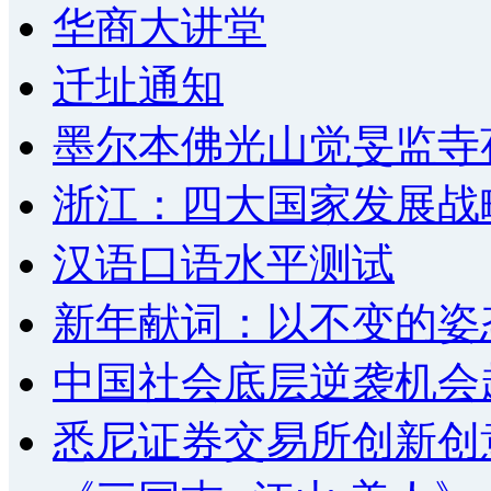
华商大讲堂
迁址通知
墨尔本佛光山觉旻监寺
浙江：四大国家发展战
汉语口语水平测试
新年献词：以不变的姿
中国社会底层逆袭机会
悉尼证券交易所创新创