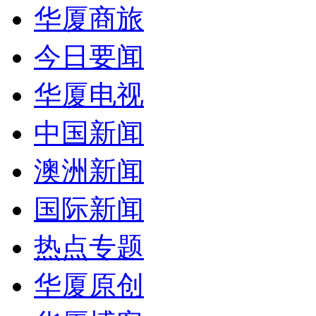
华厦商旅
今日要闻
华厦电视
中国新闻
澳洲新闻
国际新闻
热点专题
华厦原创