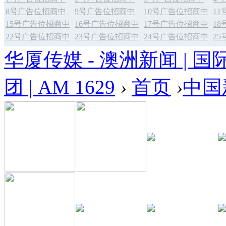
8号广告位招商中
9号广告位招商中
10号广告位招商中
1
15号广告位招商中
16号广告位招商中
17号广告位招商中
1
22号广告位招商中
23号广告位招商中
24号广告位招商中
2
华厦传媒 - 澳洲新闻 | 国
团 | AM 1629
›
首页
›
中国