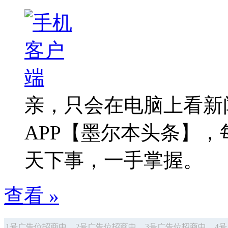
亲，只会在电脑上看新
APP【墨尔本头条】
天下事，一手掌握。
查看 »
1号广告位招商中
2号广告位招商中
3号广告位招商中
4