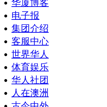
华厦博客
电子报
集团介绍
客服中心
世界华人
体育娱乐
华人社团
人在澳洲
古今中外