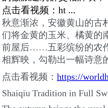
点击看视频：ht ...
秋意渐浓，安徽黄山的古村
们将金黄的玉米、橘黄的
前屋后……五彩缤纷的农
相辉映，勾勒出一幅诗意
点击看视频：
https://world
Shaiqiu Tradition in Full S