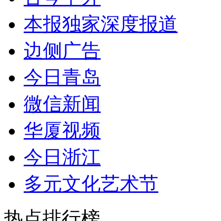
本报独家深度报道
边侧广告
今日青岛
微信新闻
华厦视频
今日浙江
多元文化艺术节
热点排行榜