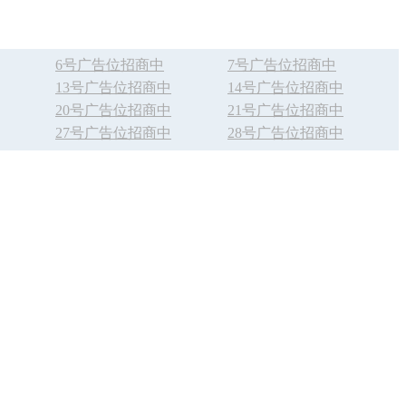
6号广告位招商中
7号广告位招商中
13号广告位招商中
14号广告位招商中
20号广告位招商中
21号广告位招商中
27号广告位招商中
28号广告位招商中