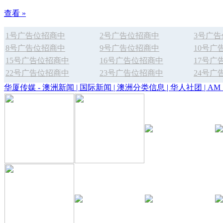
查看 »
1号广告位招商中
2号广告位招商中
3号广
8号广告位招商中
9号广告位招商中
10号广
15号广告位招商中
16号广告位招商中
17号广
22号广告位招商中
23号广告位招商中
24号广
华厦传媒 - 澳洲新闻 | 国际新闻 | 澳洲分类信息 | 华人社团 | AM 1