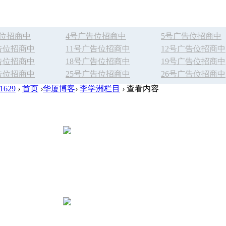
告位招商中
4号广告位招商中
5号广告位招商中
告位招商中
11号广告位招商中
12号广告位招商中
告位招商中
18号广告位招商中
19号广告位招商中
告位招商中
25号广告位招商中
26号广告位招商中
629
›
首页
›
华厦博客
›
李学洲栏目
›
查看内容