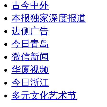
古今中外
本报独家深度报道
边侧广告
今日青岛
微信新闻
华厦视频
今日浙江
多元文化艺术节