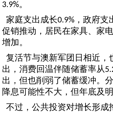
。
3.9%
家庭支出成长
，政府支
0.9%
促销推动，居民在家具、家
增加。
复活节与澳新军团日相近，
出，消费回温伴随储蓄率从
5
出，但也削弱了储蓄缓冲。
降息可能性不大，但年底及
不过，公共投资对增长形成