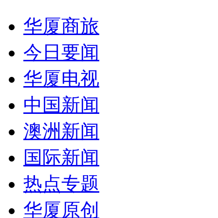
华厦商旅
今日要闻
华厦电视
中国新闻
澳洲新闻
国际新闻
热点专题
华厦原创