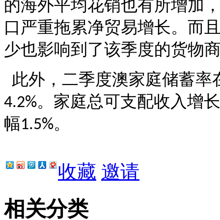
的海外平均花销也有所增加
口严重拖累净贸易增长。而
少也影响到了该季度的货物
此外，二季度澳家庭储蓄率
。家庭总可支配收入增
4.2%
幅
。
1.5%
收藏
邀请
相关分类