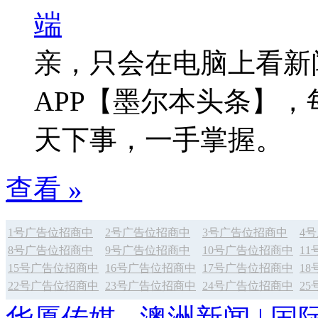
亲，只会在电脑上看新
APP【墨尔本头条】
天下事，一手掌握。
查看 »
1号广告位招商中
2号广告位招商中
3号广告位招商中
4
8号广告位招商中
9号广告位招商中
10号广告位招商中
1
15号广告位招商中
16号广告位招商中
17号广告位招商中
1
22号广告位招商中
23号广告位招商中
24号广告位招商中
2