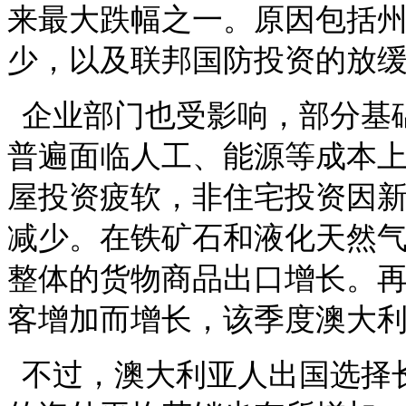
来最大跌幅之一。原因包括
少，以及联邦国防投资的放
企业部门也受影响，部分基
普遍面临人工、能源等成本
屋投资疲软，非住宅投资因
减少。在铁矿石和液化天然
整体的货物商品出口增长。
客增加而增长，该季度澳大
不过，澳大利亚人出国选择