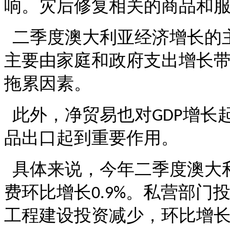
响。灾后修复相关的商品和
二季度澳大利亚经济增长的
主要由家庭和政府支出增长
拖累因素。
此外，净贸易也对
增长
GDP
品出口起到重要作用。
具体来说，今年二季度澳大
费环比增长
。私营部门
0.9%
工程建设投资减少，环比增