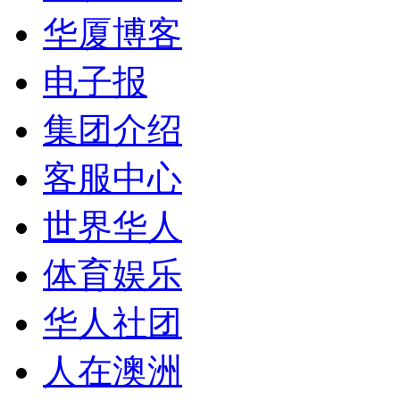
华厦博客
电子报
集团介绍
客服中心
世界华人
体育娱乐
华人社团
人在澳洲