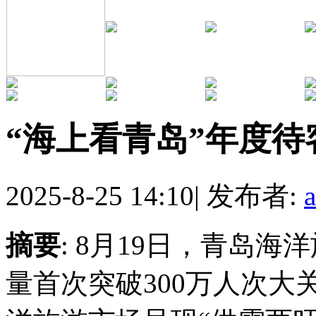
“海上看青岛”年度待
2025-8-25 14:10
|
发布者:
摘要
: 8月19日，青岛
量首次突破300万人次