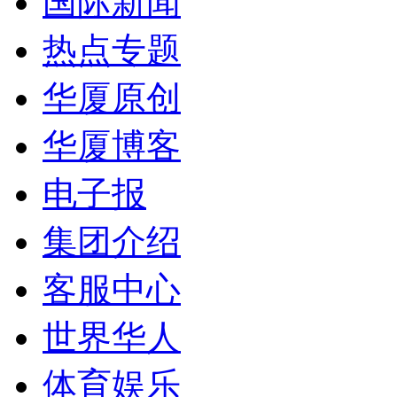
国际新闻
热点专题
华厦原创
华厦博客
电子报
集团介绍
客服中心
世界华人
体育娱乐