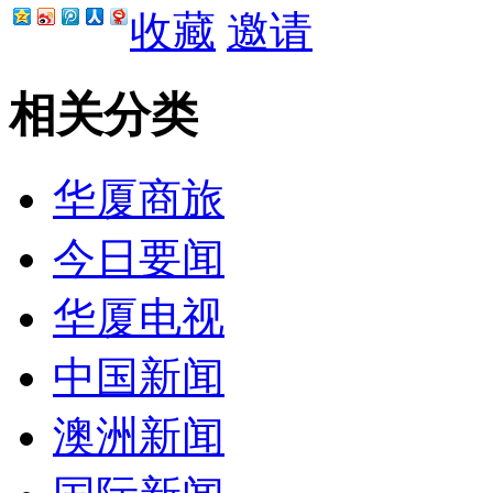
收藏
邀请
相关分类
华厦商旅
今日要闻
华厦电视
中国新闻
澳洲新闻