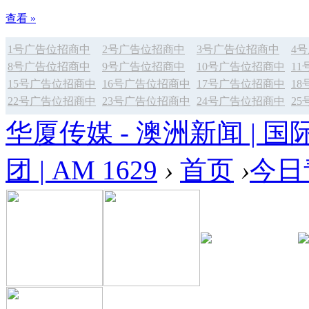
查看 »
1号广告位招商中
2号广告位招商中
3号广告位招商中
4
8号广告位招商中
9号广告位招商中
10号广告位招商中
1
15号广告位招商中
16号广告位招商中
17号广告位招商中
1
22号广告位招商中
23号广告位招商中
24号广告位招商中
2
华厦传媒 - 澳洲新闻 | 国
团 | AM 1629
›
首页
›
今日