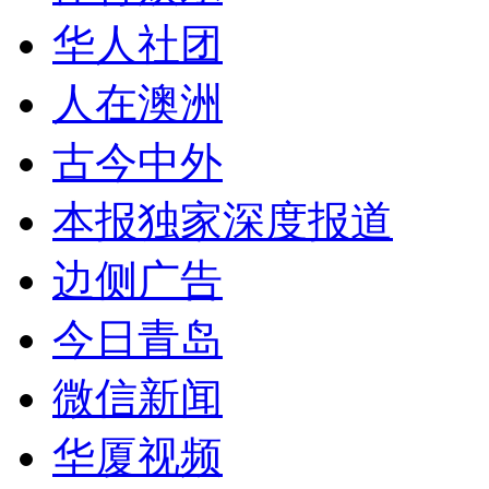
华人社团
人在澳洲
古今中外
本报独家深度报道
边侧广告
今日青岛
微信新闻
华厦视频