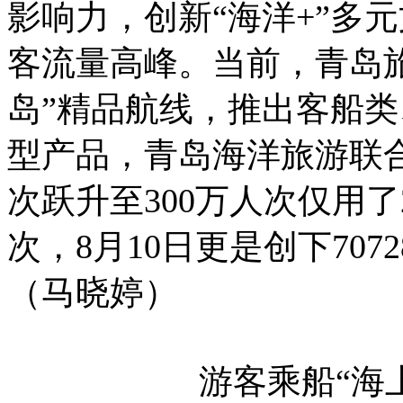
影响力，创新“海洋+”多
客流量高峰。当前，青岛旅
岛”精品航线，推出客船类
型产品，青岛海洋旅游联合
次跃升至300万人次仅用
次，8月10日更是创下70
（马晓婷）
游客乘船“海