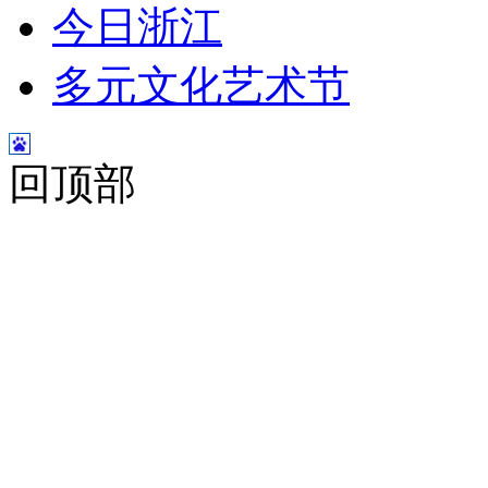
今日浙江
多元文化艺术节
回顶部