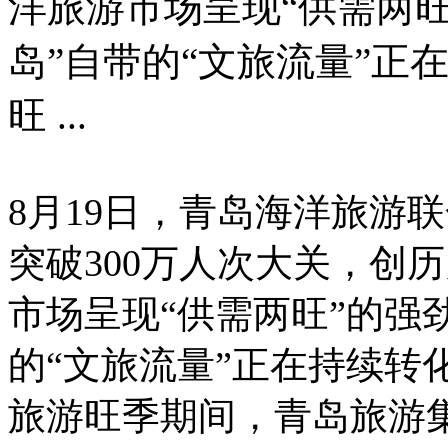
洋旅游市场呈现“供需两旺
岛”自带的“文旅流量”正
旺 ...
8月19日，青岛海洋旅游
突破300万人次大关，创
市场呈现“供需两旺”的强
的“文旅流量”正在持续转
旅游旺季期间，青岛旅游集