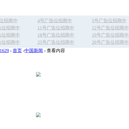
告位招商中
4号广告位招商中
5号广告位招商中
告位招商中
11号广告位招商中
12号广告位招商中
告位招商中
18号广告位招商中
19号广告位招商中
告位招商中
25号广告位招商中
26号广告位招商中
629
›
首页
›
中国新闻
›
查看内容