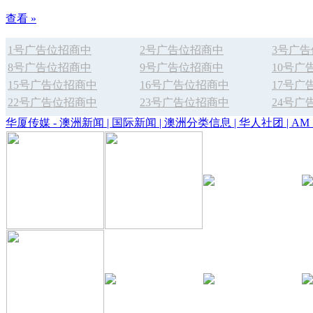
查看 »
1号广告位招商中
2号广告位招商中
3号广
8号广告位招商中
9号广告位招商中
10号广
15号广告位招商中
16号广告位招商中
17号广
22号广告位招商中
23号广告位招商中
24号广
华厦传媒 - 澳洲新闻 | 国际新闻 | 澳洲分类信息 | 华人社团 | AM 1