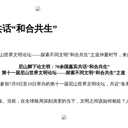
话“和合共生”
尼山世界文明论坛——探索不同文明“和合共生”之道仲夏时节，来
尼山脚下论文明：70余国嘉宾共话“和合共生”
第十一届尼山世界文明论坛——探索不同文明“和合共生”之道
，参加7月9日至10日举办的第十一届尼山世界文明论坛，共议“
共振。当前，在全球格局深刻演变的当下，文明之间该如何相处？