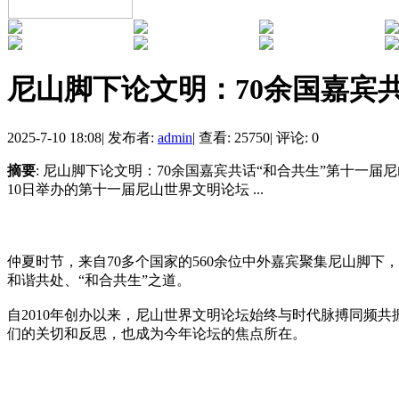
尼山脚下论文明：70余国嘉宾共
2025-7-10 18:08
|
发布者:
admin
|
查看: 25750
|
评论: 0
摘要
: 尼山脚下论文明：70余国嘉宾共话“和合共生”第十一届
10日举办的第十一届尼山世界文明论坛 ...
仲夏时节，来自70多个国家的560余位中外嘉宾聚集尼山脚下
和谐共处、“和合共生”之道。
自2010年创办以来，尼山世界文明论坛始终与时代脉搏同频
们的关切和反思，也成为今年论坛的焦点所在。