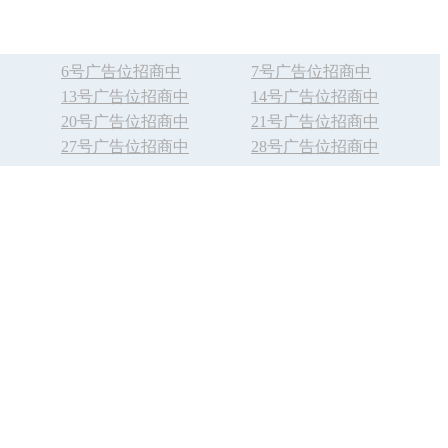
6号广告位招商中
7号广告位招商中
13号广告位招商中
14号广告位招商中
20号广告位招商中
21号广告位招商中
27号广告位招商中
28号广告位招商中