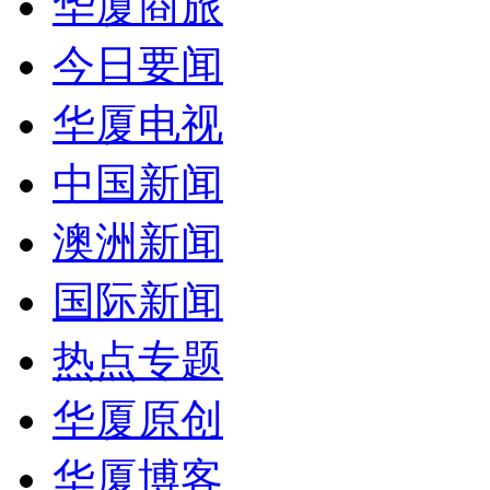
华厦商旅
今日要闻
华厦电视
中国新闻
澳洲新闻
国际新闻
热点专题
华厦原创
华厦博客