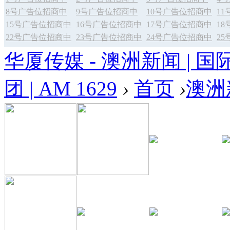
8号广告位招商中
9号广告位招商中
10号广告位招商中
1
15号广告位招商中
16号广告位招商中
17号广告位招商中
1
22号广告位招商中
23号广告位招商中
24号广告位招商中
2
华厦传媒 - 澳洲新闻 | 国
团 | AM 1629
›
首页
›
澳洲