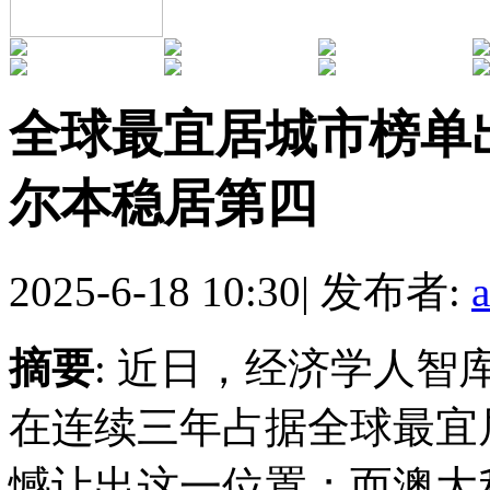
全球最宜居城市榜单出
尔本稳居第四
2025-6-18 10:30
|
发布者:
摘要
: 近日，经济学人智
在连续三年占据全球最宜
憾让出这一位置；而澳大