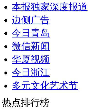
本报独家深度报道
边侧广告
今日青岛
微信新闻
华厦视频
今日浙江
多元文化艺术节
热点排行榜