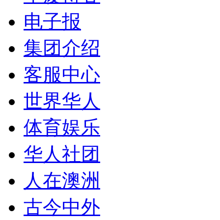
电子报
集团介绍
客服中心
世界华人
体育娱乐
华人社团
人在澳洲
古今中外