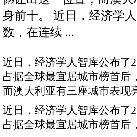
身前十。 近日，经济学人
数，在连续 ...
近日，经济学人智库公布了
占据全球最宜居城市榜首后
而澳大利亚有三座城市表现
近日，经济学人智库公布了
占据全球最宜居城市榜首后