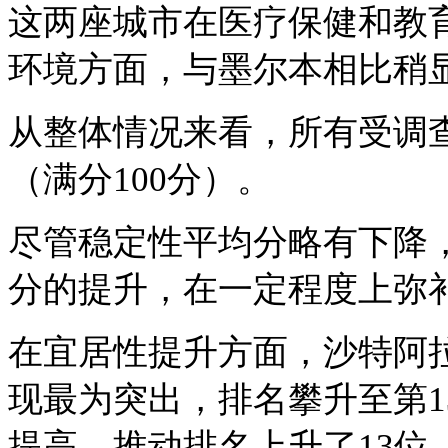
这两座城市在医疗保健和教
环境方面，与墨尔本相比稍
从整体情况来看，所有受调
（满分100分）。
尽管稳定性平均分略有下降
分的提升，在一定程度上弥
在宜居性提升方面，沙特阿
现最为突出，排名攀升至第1
提高，推动排名上升了13位