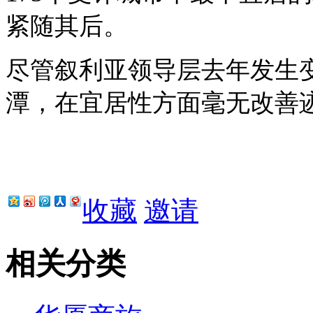
紧随其后。
尽管叙利亚领导层去年发生
潭，在宜居性方面毫无改善
收藏
邀请
相关分类