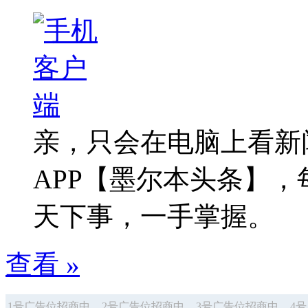
亲，只会在电脑上看新
APP【墨尔本头条】
天下事，一手掌握。
查看 »
1号广告位招商中
2号广告位招商中
3号广告位招商中
4