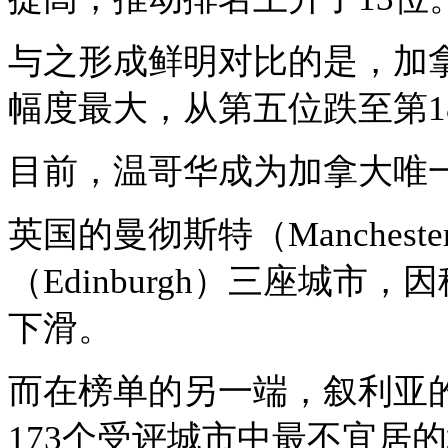
与之形成鲜明对比的是，加
幅度最大，从第五位跌至第1
目前，温哥华成为加拿大唯
英国的曼彻斯特（
Manche
（Edinburgh）三座城
下滑。
而在榜单的另一端，叙利亚
173个受评城市中最不宜居的城