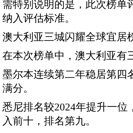
需特别说明的是，此次榜单
纳入评估标准。
澳大利亚三城闪耀全球宜居
在本次榜单中，澳大利亚有
墨尔本连续第二年稳居第四
满分。
悉尼排名较
2024年提升一
入前十，排名第九。