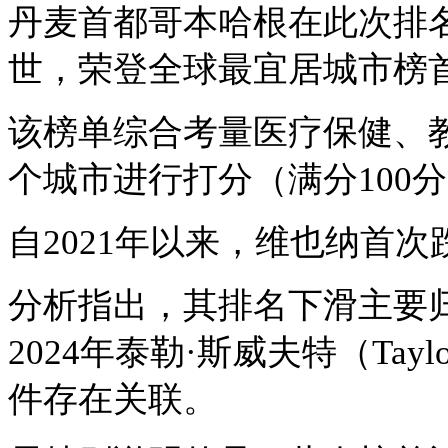
丹麦首都哥本哈根在此次排
世，荣登全球最宜居城市榜
该榜单综合考量医疗保健、
个城市进行打分（满分
10
自
2021年以来，维也纳首
分析指出，其排名下滑主要
2024年泰勒·斯威夫特（Tay
件存在关联。