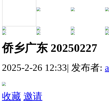
侨乡广东 20250227
2025-2-26 12:33
|
发布者:
收藏
邀请