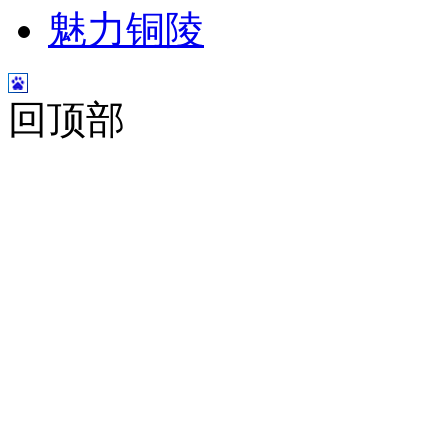
魅力铜陵
回顶部