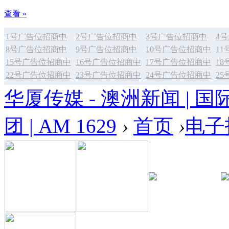
查看 »
1号广告位招商中
2号广告位招商中
3号广告位招商中
4
8号广告位招商中
9号广告位招商中
10号广告位招商中
1
15号广告位招商中
16号广告位招商中
17号广告位招商中
1
22号广告位招商中
23号广告位招商中
24号广告位招商中
2
华厦传媒 - 澳洲新闻 | 国
团 | AM 1629
›
首页
›
电子