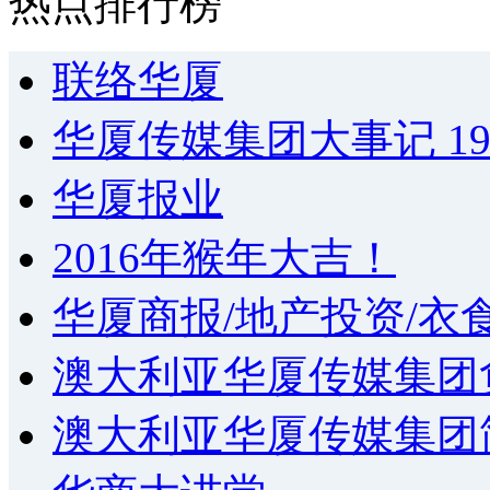
热点排行榜
联络华厦
华厦传媒集团大事记 1994
华厦报业
2016年猴年大吉！
华厦商报/地产投资/衣
澳大利亚华厦传媒集团
澳大利亚华厦传媒集团