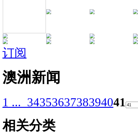
订阅
澳洲新闻
1 ...
34
35
36
37
38
39
40
41
相关分类