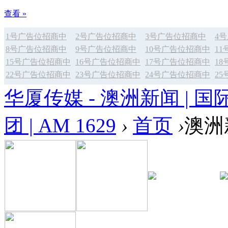
查看 »
1号广告位招商中
2号广告位招商中
3号广告位招商中
4
8号广告位招商中
9号广告位招商中
10号广告位招商中
1
15号广告位招商中
16号广告位招商中
17号广告位招商中
1
22号广告位招商中
23号广告位招商中
24号广告位招商中
2
华厦传媒 - 澳洲新闻 | 国
团 | AM 1629
›
首页
›
澳洲