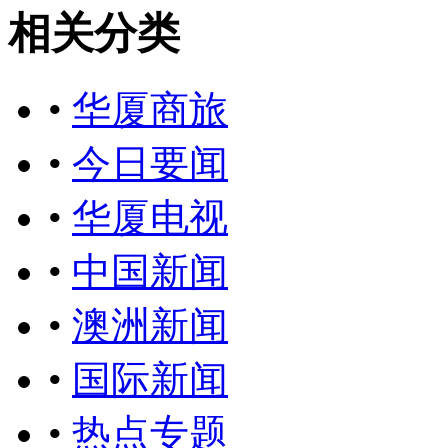
相关分类
•
华厦商旅
•
今日要闻
•
华厦电视
•
中国新闻
•
澳洲新闻
•
国际新闻
•
热点专题