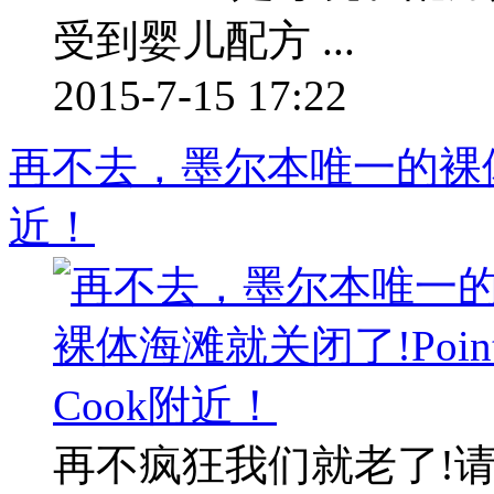
受到婴儿配方 ...
2015-7-15 17:22
再不去，墨尔本唯一的裸体海滩
近！
再不疯狂我们就老了!请记住地