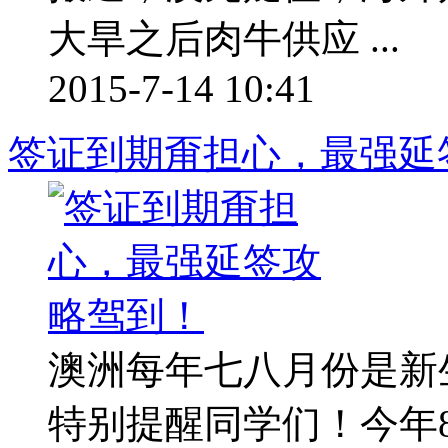
大旱之后肉牛供应 ...
2015-7-14 10:41
签证到期甭担心，最强延
澳洲每年七八月份是新
特别提醒同学们！今年