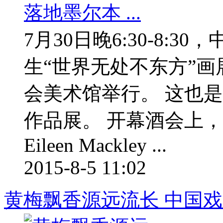
7月30日晚6:30-8:
生“世界无处不东方”
会美术馆举行。 这也
作品展。 开幕酒会上
Eileen Mackley ...
2015-8-5 11:02
黄梅飘香源远流长 中国