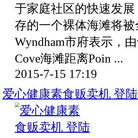
于家庭社区的快速发展
存的一个裸体海滩将
Wyndham市府表示，由于We
Cove海滩距离Poin ...
2015-7-15 17:19
爱心健康素食贩卖机 登