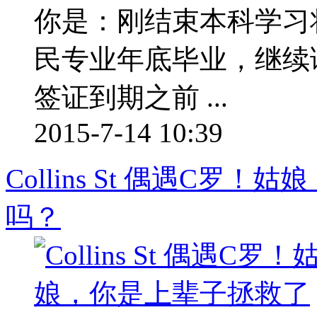
你是：刚结束本科学习将
民专业年底毕业，继续
签证到期之前 ...
2015-7-14 10:39
Collins St 偶遇C
吗？