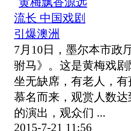
7月10日，墨尔本市
驸马》。这是黄梅戏剧
坐无缺席，有老人，有
慕名而来，观赏人数达到
的演出，观众们 ...
2015-7-21 11:56