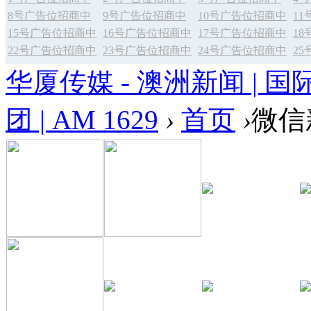
8号广告位招商中
9号广告位招商中
10号广告位招商中
1
15号广告位招商中
16号广告位招商中
17号广告位招商中
1
22号广告位招商中
23号广告位招商中
24号广告位招商中
2
华厦传媒 - 澳洲新闻 | 国
团 | AM 1629
›
首页
›
微信