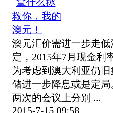
澳元汇价需进一步走低
定，2015年7月现金
为考虑到澳大利亚仍旧
储进一步降息或是定局
两次的会议上分别 ...
2015-7-15 09:58