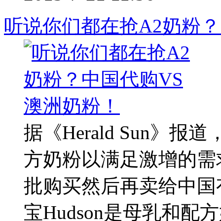
听说你们都在抢A2奶粉？
据《Herald Sun
方奶粉以满足激增的需
批购买然后再卖给中国有需要
宝Hudson是母乳和