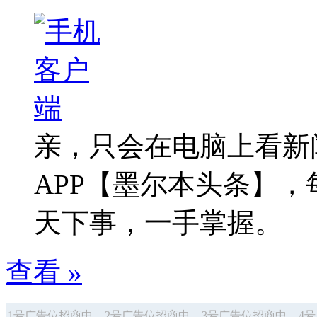
亲，只会在电脑上看新
APP【墨尔本头条】
天下事，一手掌握。
查看 »
1号广告位招商中
2号广告位招商中
3号广告位招商中
4