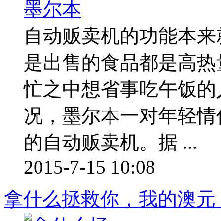
自动贩卖机的功能本来
是出售的食品都是高热
忙之中想省事吃午饭的
况，墨尔本一对年轻情
的自动贩卖机。据 ...
2015-7-15 10:08
拿什么拯救你，我的澳元