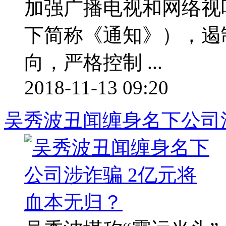
加强广播电视和网络视
下简称《通知》），遏
向，严格控制 ...
2018-11-13 09:20
吴秀波丑闻缠身名下公司