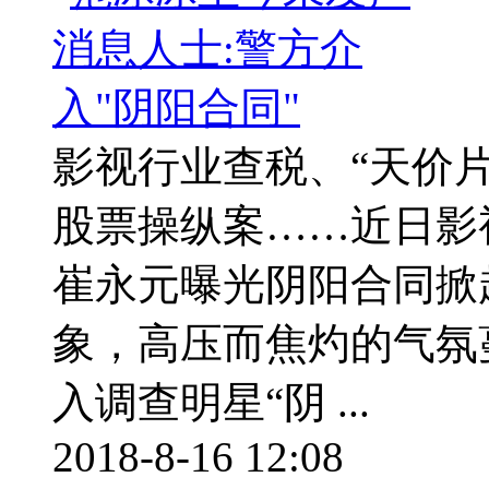
影视行业查税、“天价
股票操纵案……近日影
崔永元曝光阴阳合同掀
象，高压而焦灼的气氛
入调查明星“阴 ...
2018-8-16 12:08