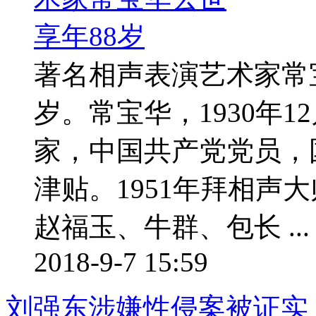
著名相声表演艺术家常
岁。常宝华，1930年
家，中国共产党党员，
津贴。1951年拜相声
赵福玉、牛群、包长 ...
2018-9-7 15:59
刘强东涉嫌性侵案被证实