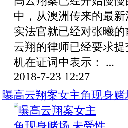
高云翔案已经开始慢慢
中，从澳洲传来的最新
实法官就已经对张曦的
云翔的律师已经要求提
机在证词中表示： ...
2018-7-23 12:27
曝高云翔案女主角现身赌