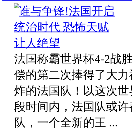
法国称霸世界杯4-2
偿的第二次捧得了大力
炸的法国队！以这次世
段时间内，法国队或许
队，一个全新的王 ...