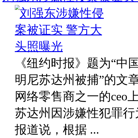
《纽约时报》题为“中
明尼苏达州被捕”的文
网络零售商之一的ceo
苏达州因涉嫌性犯罪行
报道说，根据 ...