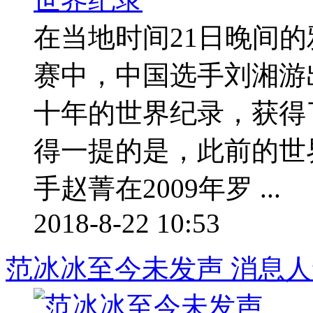
在当地时间21日晚间的
赛中，中国选手刘湘游出
十年的世界纪录，获得
得一提的是，此前的世界
手赵菁在2009年罗 ...
2018-8-22 10:53
范冰冰至今未发声 消息人