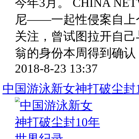
今年3月。 CHINA NE
尼——一起性侵案自上
关注，曾试图拉开自己
翁的身份本周得到确认 ..
2018-8-23 13:37
中国游泳新女神打破尘封