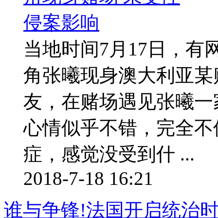
当地时间7月17日，
角张曦现身澳大利亚某
友，在赌场遇见张曦一
心情似乎不错，完全不
症，感觉没受到什 ...
2018-7-18 16:21
谁与争锋!法国开启统治时