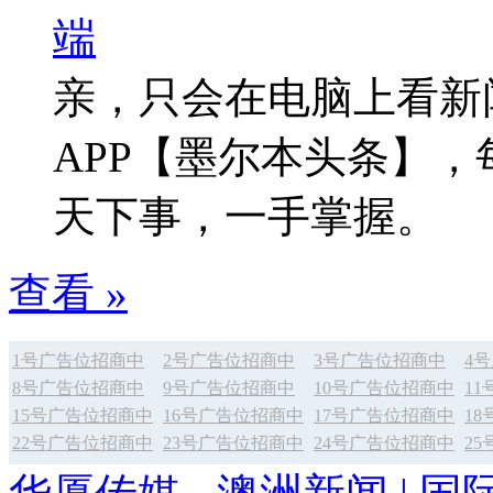
亲，只会在电脑上看新
APP【墨尔本头条】
天下事，一手掌握。
查看 »
1号广告位招商中
2号广告位招商中
3号广告位招商中
4
8号广告位招商中
9号广告位招商中
10号广告位招商中
1
15号广告位招商中
16号广告位招商中
17号广告位招商中
1
22号广告位招商中
23号广告位招商中
24号广告位招商中
2