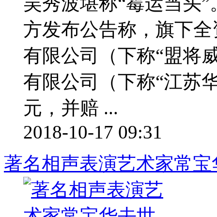
吴秀波堪称“霉运当头
方发布公告称，旗下全
有限公司（下称“盟将
有限公司（下称“江苏华利
元，并赔 ...
2018-10-17 09:31
著名相声表演艺术家常宝华