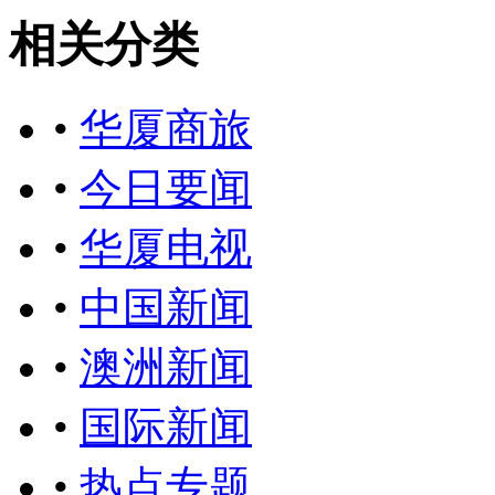
相关分类
•
华厦商旅
•
今日要闻
•
华厦电视
•
中国新闻
•
澳洲新闻
•
国际新闻
•
热点专题