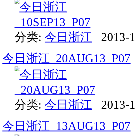
分类:
今日浙江
2013-1
今日浙江_20AUG13_P07
分类:
今日浙江
2013-1
今日浙江_13AUG13_P07