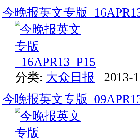
今晚报英文专版_16APR13
分类:
大众日报
2013-1
今晚报英文专版_09APR13