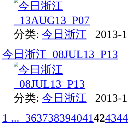
分类:
今日浙江
2013-1
今日浙江_08JUL13_P13
分类:
今日浙江
2013-1
1 ...
36
37
38
39
40
41
42
43
44