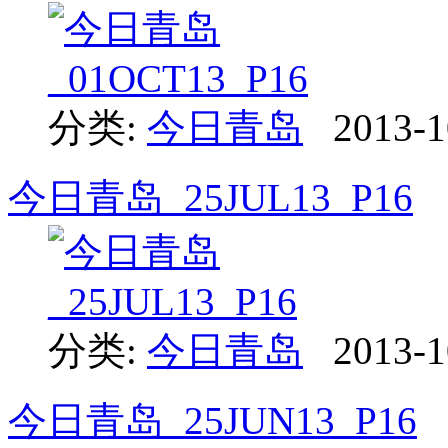
分类:
今日青岛
2013-1
今日青岛_25JUL13_P16
分类:
今日青岛
2013-1
今日青岛_25JUN13_P16