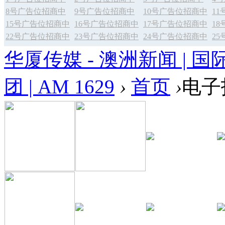
8号广告位招商中
9号广告位招商中
10号广告位招商中
1
15号广告位招商中
16号广告位招商中
17号广告位招商中
1
22号广告位招商中
23号广告位招商中
24号广告位招商中
2
华厦传媒 - 澳洲新闻 | 国
团 | AM 1629
›
首页
›
电子