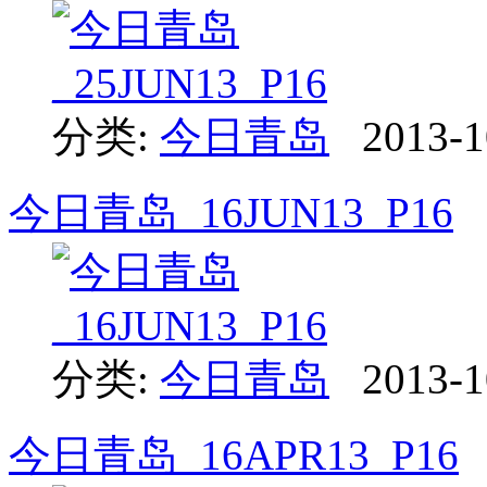
分类:
今日青岛
2013-1
今日青岛_16JUN13_P16
分类:
今日青岛
2013-1
今日青岛_16APR13_P16