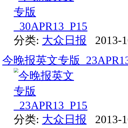
分类:
大众日报
2013-1
今晚报英文专版_23APR13
分类:
大众日报
2013-1