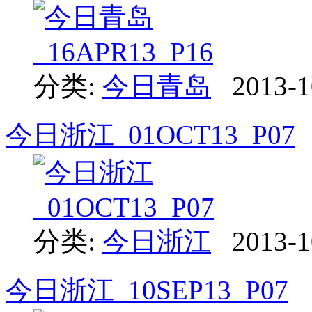
分类:
今日青岛
2013-1
今日浙江_01OCT13_P07
分类:
今日浙江
2013-1
今日浙江_10SEP13_P07