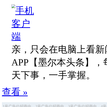
亲，只会在电脑上看新
APP【墨尔本头条】
天下事，一手掌握。
查看 »
1号广告位招商中
2号广告位招商中
3号广告位招商中
4