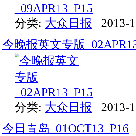
分类:
大众日报
2013-1
今晚报英文专版_02APR13
分类:
大众日报
2013-1
今日青岛_01OCT13_P16